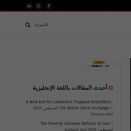
فيسبوك
الانستغرام
لينكدإن
الاشتراك
أحدث المقالات باللغة الإنجليزية
A New Exit for Lebanon’s Trapped Depositors-
4 أغسطس 2026
The Beirut Stock Exchange
Samara Azzi
The Poverty Lebanon Refuses to See
1
أغسطس 2026
Samara Azzi