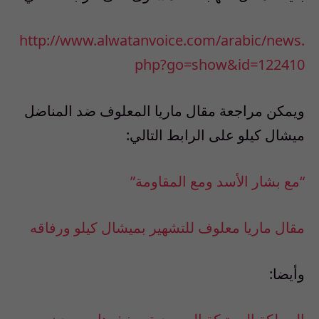
http://www.alwatanvoice.com/arabic/news.
php?go=show&id=122410
ويمكن مراجعة مقال ماريا المعلوف ضد المناضل
ميشال كيلو على الرابط التالي:
“مع بشار الأسد ومع المقاومة”
مقال ماريا معلوف للتشهير بميشال كيلو ورفاقه
وأيضا: