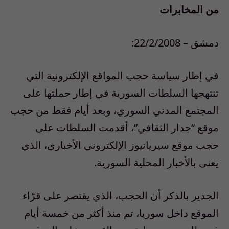
من المخابرات
دمشق – 22/2/2008:
في إطار سياسة حجب المواقع الإلكترونية التي
تنتهجها السلطات السورية في إطار حملتها على
المجتمع المدني السوري، وبعد أيام فقط من حجب
موقع “جدار الثقافي”، أقدمت السلطات على
حجب موقع سيريانيوز الإلكتروني الأخباري، الذي
يعنى بالأخبار المحلية السورية.
الجدير بالذكر أن الحجب، الذي يقتصر على قرّاء
الموقع داخل سوريا، تم منذ أكثر من خمسة أيام