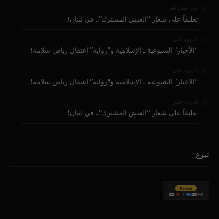
على
بيار عقل
تعليقاً على شعار “العيش المشترك”.. في لبنان!
على
قارىء
“الأخبار” الشيوعية ـ الإسلامية و”رواية” اعتقال رياض سلامة!
على
قارىء
“الأخبار” الشيوعية ـ الإسلامية و”رواية” اعتقال رياض سلامة!
على
قارىء
تعليقاً على شعار “العيش المشترك”.. في لبنان!
تبرع