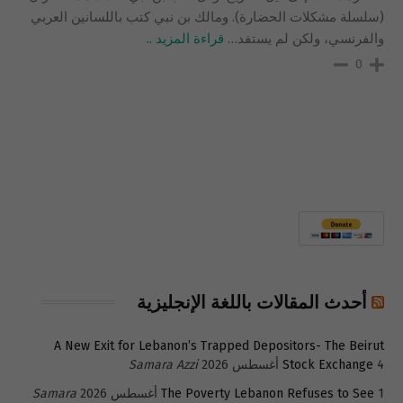
(سلسلة مشكلات الحضارة). ومالك بن نبي كتب باللسانين العربي
والفرنسي، ولكن لم يستفد
…
قراءة المزيد ..
0
أحدث المقالات باللغة الإنجليزية
A New Exit for Lebanon’s Trapped Depositors- The Beirut
4 أغسطس 2026
Stock Exchange
Samara Azzi
1 أغسطس 2026
The Poverty Lebanon Refuses to See
Samara