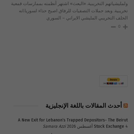
ولمليشياتهم التخريبية. «البعث» اشتهر أنظمته بممارسات قمعية
تخريبية. وبعد حملات التصفيات للرفاق اصبح حذاء لسوريا.انه
الحلف التخريبي المليشي الايراني – السوري
0
أحدث المقالات باللغة الإنجليزية
A New Exit for Lebanon’s Trapped Depositors- The Beirut
4 أغسطس 2026
Stock Exchange
Samara Azzi