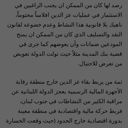
رصد لها كان من الممكن ان يجنب الراغبين في
الاستثمار في عمليات عز الدين افلاساً محتوماً،
ناهيك بلا قانونية هذا النشاط وعدم خضوعه لقانون
النقد والتسليف الذي كان من الممكن ان يمنح
المودعين ضمانات وأن يعوضهم كما جرى في
قضية بنك المدينة مثلاً حيث تولت الدولة تعويض
من تعرض للاحتيال.
ثمة من يربط بقاء عز الدين خارج منطقة رقابة
الأجهزة المالية الرسمية بعجز الدولة اللبنانية عن
مراقبة الكثير من النشاطات في جنوب لبنان،
فربط حركة مالية واقتصادية في منطقة معينة
بدورة اقتصادية خارج الحدود (حيث وقعت الخسارة