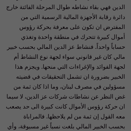
الدين فهي بقاء نشاطه طوال المرحلة الفائتة خارج
دائرة رقابة الأجهزة المالية الرسمية التي من
المفترض ان تكون على معرفة بحركة رؤوس
أموال كبيرة تتحرك في منطقة واحدة وتغذي
حساباً واحداً. فنشاط عز الدين المالي بحسب خبير
مالي كان غير قانوني سواء لجهة نوع النشاط أم
لجهة الفوائد والإغراءات التي منحها. ويجزم هذا
الخبير بضرورة ان تشمل التحقيقات في قضيته
مسؤولين في مصرف لبنان، وما اذا كان ثمة من
غض النظر عن نشاطات شركات عز الدين، لا سيما
ان حركة رؤوس الأموال كانت كبيرة الى حد يصعب
معه القول إن ثمة من لم يلاحظها. فالمراباة
بحسب الخبير المالي بلغت نسباً غير مسبوقة، وأي