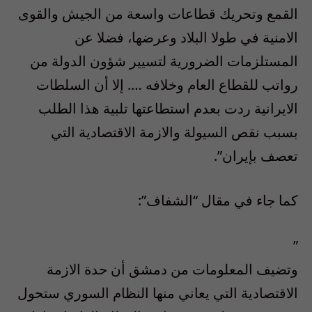
القمع وتحريك قطاعات واسعة من الجيش والقوى
الامنية في طولا البلاد وعرضها، فضلا عن
المستلزمات الضرورية لتسيير شؤون الدولة من
رواتب للقطاع العام وخلافه …. إلا أن السلطات
الايرانية ردت بعدم استطاعتها تلبية هذا الطلب
بسبب نقص السيولة والازمة الاقتصادية التي
تعصف بإيران”.
كما جاء في مقال “الشفاف”:
”
وتضيف المعلومات من دمشق أن حدة الازمة
الاقتصادية التي يعاني منها النظام السوري ستحول