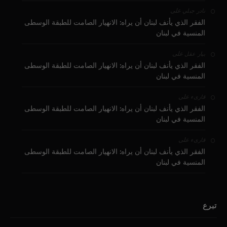
على
نادر جبلي
الفقر الذي يأنف لبنان أن يراه: الانهيار الصامت للطبقة الوسطى
المنسية في لبنان
على
بيار عقل
الفقر الذي يأنف لبنان أن يراه: الانهيار الصامت للطبقة الوسطى
المنسية في لبنان
على
قارىء
الفقر الذي يأنف لبنان أن يراه: الانهيار الصامت للطبقة الوسطى
المنسية في لبنان
على
قارىء
الفقر الذي يأنف لبنان أن يراه: الانهيار الصامت للطبقة الوسطى
المنسية في لبنان
تبرع