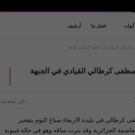
أبواب
اتصل بنا
أرشيف
كرطالي القيادي في الجبهة الإسلامية للإنقاذ
مصطفى كرطالي القيادي في الجبهة
غير مصنف
 كرطالي في بليدة الاربعاء صباح اليوم بتفجير
صمة الجزائرية وقد بترت ساقه وهو في حالة غيبوبة