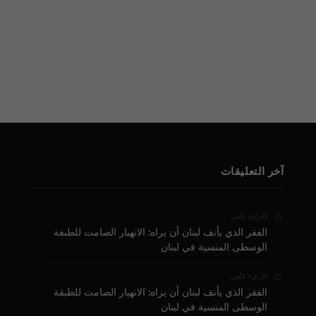
آخر التعليقات
على
قارىء
الفقر الذي يأنف لبنان أن يراه: الانهيار الصامت للطبقة
الوسطى المنسية في لبنان
على
قارىء
الفقر الذي يأنف لبنان أن يراه: الانهيار الصامت للطبقة
الوسطى المنسية في لبنان