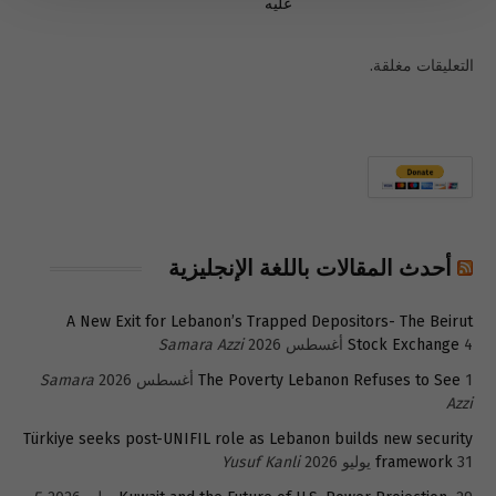
عليه
التعليقات مغلقة.
أحدث المقالات باللغة الإنجليزية
A New Exit for Lebanon’s Trapped Depositors- The Beirut
4 أغسطس 2026
Stock Exchange
Samara Azzi
1 أغسطس 2026
The Poverty Lebanon Refuses to See
Samara
Azzi
Türkiye seeks post-UNIFIL role as Lebanon builds new security
31 يوليو 2026
framework
Yusuf Kanli