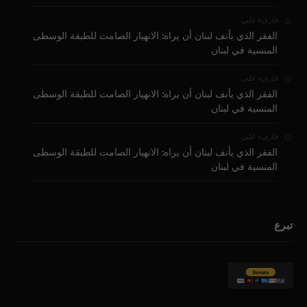
على
قارىء
الفقر الذي يأنف لبنان أن يراه: الانهيار الصامت للطبقة الوسطى
المنسية في لبنان
على
قارىء
الفقر الذي يأنف لبنان أن يراه: الانهيار الصامت للطبقة الوسطى
المنسية في لبنان
على
قارىء
الفقر الذي يأنف لبنان أن يراه: الانهيار الصامت للطبقة الوسطى
المنسية في لبنان
تبرع