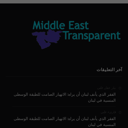
آخر التعليقات
على
بيار عقل
الفقر الذي يأنف لبنان أن يراه: الانهيار الصامت للطبقة الوسطى
المنسية في لبنان
على
قارىء
الفقر الذي يأنف لبنان أن يراه: الانهيار الصامت للطبقة الوسطى
المنسية في لبنان