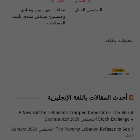
السابق
التالي
المحمول القاتل
نساء – بينهن بوتو وعبادي
وجمشير- يشكلن منتدى للنساء
المسلمات
التعليقات مغلقة.
أحدث المقالات باللغة الإنجليزية
A New Exit for Lebanon’s Trapped Depositors- The Beirut
4 أغسطس 2026
Stock Exchange
Samara Azzi
1 أغسطس 2026
The Poverty Lebanon Refuses to See
Samara
Azzi