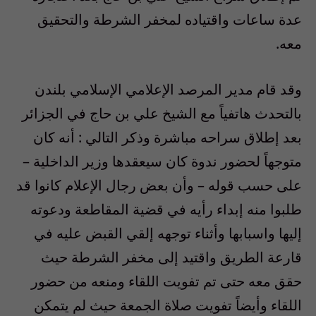
عدة ساعات واقتياده لمخفر الشرطة والتحقيق
معه.
وقد قام مدير المرصد الإعلامي الإسلامي بلندن
بالتحدث هاتفياً مع الشيخ علي بن حاج في الجزائر
بعد إطلاق سراحه مباشرة وذكر التالي : أنه كان
متوجهاً لحضور ندوة كان سيعقدها وزير الداخلية –
على حسب قوله – وأن بعض رجال الإعلام كانوا قد
طلبوا منه إبداء رأيه في قضية المقاطعة ودعوته
إليها واسبابها وأثناء توجهه إلقي القبض عليه في
قارعة الطريق واقتيد إلى مخفر الشرطة حيث
حقق معه حتى تم تفويت اللقاء ومنعه من حضور
اللقاء وأيضاً تفويت صلاة الجمعة حيث لم يتمكن