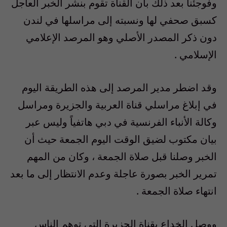
وفوجئنا بعد ذلك بأن القناة تقوم بنشر الخبر العاجل
كسبق صحفي لها ونسبته إلى مراسلها في لندن
دون ذكر المصدر الأصلي وهو المرصد الإعلامي
الإسلامي .
وقد اضطر مدير المرصد إلى هذه الطريقة اليوم
في إبلاغ مراسلي قناة العربية والجزيرة ومراسل
وكالة الأنباء الفرنسية في دبي هاتفياً وليس عبر
بيان مكتوب لضيق الوقت اليوم الجمعة حيث أن
الخبر وصلنا قبل صلاة الجمعة ، وكان من المهم
تمرير الخبر بصورة عاجلة وعدم الانتظار إلى ما بعد
انتهاء صلاة الجمعة .
ووصل الخداع بقناة الجزيرة التي توهم الناس