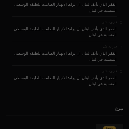
الفقر الذي يأنف لبنان أن يراه: الانهيار الصامت للطبقة الوسطى
المنسية في لبنان
على
قارىء
الفقر الذي يأنف لبنان أن يراه: الانهيار الصامت للطبقة الوسطى
المنسية في لبنان
على
قارىء
الفقر الذي يأنف لبنان أن يراه: الانهيار الصامت للطبقة الوسطى
المنسية في لبنان
على
قارىء
الفقر الذي يأنف لبنان أن يراه: الانهيار الصامت للطبقة الوسطى
المنسية في لبنان
تبرع