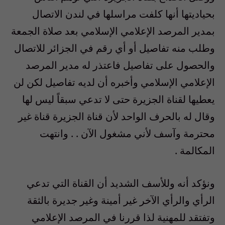
بحياديتها أنها كلفت مراسلها في لندن الاتصال
بمدير المرصد الإعلامي الإسلامي بعد صلاة الجمعة
وطلب منه تفاصيل أو أي رقم في الجزائر للاتصال
والحصول على تفاصيل فاعتذر له مدير المرصد
الإعلامي الإسلامي وأخبره أن لديه تفاصيل لكن لن
يعطيها لقناة الجزيرة حتى لا تدعي سبقاً ليس لها
وقال له بالحرف الواحد لأن قناة الجزيرة قناة غير
محترمة وآسف لأني مشغول الآن . . وانتهت
المكالمة .
ونؤكد أنه وللأسف الشديد أن القناة التي تدعي
الرأي والرأي الآخر غير أمينة وغير جديرة بالثقة
وتفتقد للمهنية لذا قررنا في المرصد الإعلامي