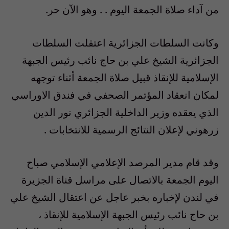
من آداء صلاة الجمعة اليوم . . وهو الآن حر.
وكانت السلطات الجزائرية اعتقلت السلطات
الجزائرية الشيخ علي بن حاج نائب رئيس الجبهة
الإسلامية للإنقاذ قبيل صلاة الجمعة أثناء توجهه
لمكان انعقاد المؤتمر الصحفي في فندق الاوراسي
الذي يعقده وزير الداخلية الجزائري نور الدين
زرهوني لإعلان النتائج الرسمية للانتخابات .
وقد قام مدير المرصد الإعلامي الإسلامي صباح
اليوم الجمعة بالاتصال على مراسل قناة الجزيرة
في لندن لإخباره بخبر عاجل عن اعتقال الشيخ علي
بن حاج نائب رئيس الجبهة الإسلامية للإنقاذ ،