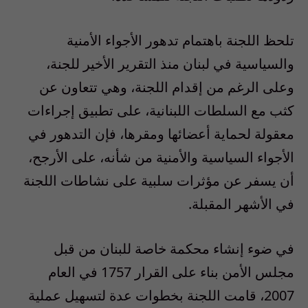
تلحظ اللجنة باهتمام تدهور الأجواء الأمنية
والسياسية في لبنان منذ التقرير الأخير للجنة،
وعلى الرغم من إقدام اللجنة، وهي تتعاون عن
كثب مع السلطات اللبنانية، على تطبيق إجراءات
معقولة لحماية أعضائها ومقرها، فإن التدهور في
الأجواء السياسية والأمنية من شأنه، على الأرجح،
أن يسفر عن مؤثرات سلبية على نشاطات اللجنة
في الأشهر المقبلة.
في ضوء إنشاء محكمة خاصة للبنان من قبل
مجلس الأمن بناء على القرار 1757 في العام
2007، قامت اللجنة بخطوات عدة لتسهيل عملية