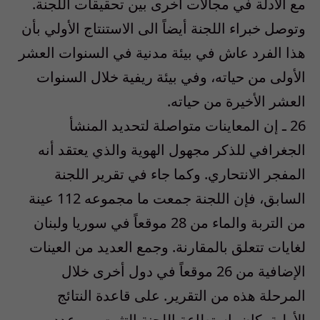
مع الأدلة في مجالات أخرى بين تحقيقات اللجنة.
وتوصل خبراء اللجنة أيضاً الى الاستنتاج الأولي بأن
هذا الفرد عاش في بيئة مدنية في السنوات العشر
الأولى من حياته، وفي بيئة ريفية خلال السنوات
العشر الأخيرة من حياته.
26 ـ إن المعاينات متواصلة لتحديد المنشأ
الجغرافي للذكر مجهول الهوية والذي يعتقد أنه
المفجر الانتحاري. وكما جاء في تقرير اللجنة
السابق، فإن اللجنة جمعت ما مجموعه 112 عينة
من التربة والماء من 28 موقعاً في سوريا ولبنان
لغايات تتعلق بالمقارنة. وجمع العديد من العينات
الإضافية من 26 موقعاً في دول أخرى خلال
المرحلة هذه من التقرير. على قاعدة النتائج
الأولية، كان باستطاعة اللجنة التثبت من عدد