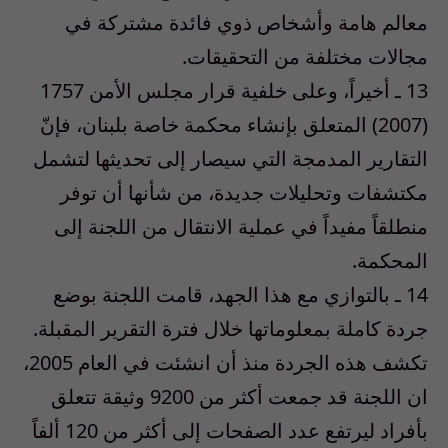
معالم هامة وأشخاص ذوي فائدة مشتركة في
مجالات مختلفة من التحقيقات.
13 ـ أخيراً، وعلى خلفية قرار مجلس الأمن 1757
(2007) المتعلق بإنشاء محكمة خاصة بلبنان، فإنّ
التقارير المدمجة التي سيصار إلى تحديثها لتشمل
مكتشفات وتحليلات جديدة، من شأنها أن توفر
منطلقاً مفيداً في عملية الانتقال من اللجنة إلى
المحكمة.
14 ـ بالتوازي مع هذا الجهد، قامت اللجنة بوضع
جردة كاملة بمعلوماتها خلال فترة التقرير المقبلة.
تكشف هذه الجردة منذ أن انشئت في العام 2005،
ان اللجنة قد جمعت أكثر من 9200 وثيقة تتعلق
بأفراد ليرتفع عدد الصفحات إلى أكثر من 120 ألفاً