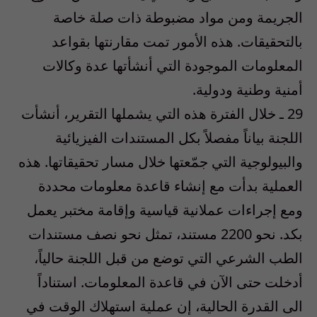
الجريمة ومن مواد مضبوطة ذات صلة خاصة
بالتحقيقات. هذه الأمور تمت مقارنتها بقواعد
المعلومات الموجودة التي أنشأتها عدة وكالات
أمنية وطنية ودولية.
29 ـ خلال الفترة هذه التي يشملها التقرير، أنشأت
اللجنة بياناً مفصلاً بكل المستندات الفيزيائية
والبيولوجية التي جمّعتها خلال مسار تحقيقاتها. هذه
العملية بدأت مع إنشاء قاعدة معلومات محددة
ومع إجراءات عملانية قياسية وإقامة مختبر يعمل
بكد. نحو 2200 مستند، تمثل نحو نصف مستندات
الطب الشرعي التي توضع من قبل اللجنة حالياً،
أدخلت حتى الآن في قاعدة المعلومات. استناداً
الى القدرة الحالية، إن عملية استهلاك الوقت في