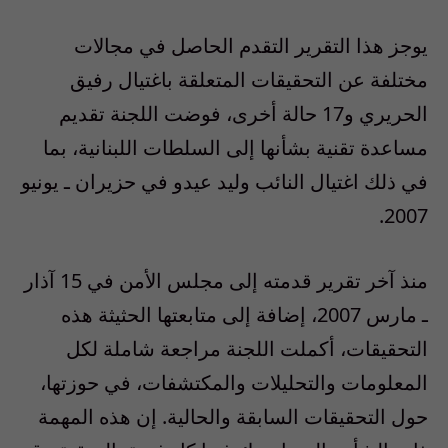
يوجز هذا التقرير التقدم الحاصل في مجالات
مختلفة عن التحقيقات المتعلقة باغتيال رفيق
الحريري و17 حالة أخرى، فوضت اللجنة تقديم
مساعدة تقنية بشأنها إلى السلطات اللبنانية، بما
في ذلك اغتيال النائب وليد عيدو في حزيران ـ يونيو
2007.
منذ آخر تقرير قدمته إلى مجلس الأمن في 15 آذار
ـ مارس 2007، إضافة إلى متابعتها الحثيثة هذه
التحقيقات، أكملت اللجنة مراجعة شاملة لكل
المعلومات والتحليلات والمكتشفات، في حوزتها،
حول التحقيقات السابقة والحالية. إن هذه المهمة