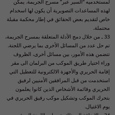
لمستخدميه “السير عبر” مسرح الجريمة. يمكن
لهذه المساعدات التصويرية أن يكون لها اسخدام
خاص لتقديم بعض الحقائق في إطار محكمة مقبلة
محتملة.
33 ـ من خلال دمج الأدلة المتعلقة بمسرح الجريمة،
تم حل عدد من المسائل الأخرى بما يرضي اللجنة.
تتضمن هذه الأمور، بين مسائل أخرى، الظروف
وراء اختيار طريق الموكب من البرلمان الى مقر
إقامة الحريري والأجهزة الالكترونية للتعطيل التي
استخدمت من قبل المرافقين الأمنيين لرفيق
الحريري وقائمة الأشخاص الذين كانوا يعلمون
بتحرك الموكب وتشكيل موكب رفيق الحريري في
يوم الاغتيال.