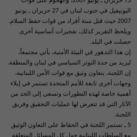
اليونيفيل في جنوب لبنان في 27 حزيران ـ يونيو
2007 حيث قتل ستة أفراد من قوات حفظ السلام.
ويلحظ التقرير كذلك، تفجيرات أساسية أخرى
حصلت في البلد.
إن هذا التدهور في البيئة الأمنية، يأتي مجتمعاً،
ليزيد من حدة التوتر السياسي في لبنان والمنطقة.
إن اللجنة، بتعاون وثيق مع قوات الأمن اللبنانية،
وجهات أخرى تابعة للأمم المتحدة تستمر في إيلاء
أهمية خاصة لهذه التطورات وتسعى إلى الحد من
الآثار التي قد تتعرض لها عمليات التحقيق وفريق
اللجنة.
5 ـ تستمر اللجنة في الحفاظ على التعاون الوثيق
مع السلطات اللبنانية حول كل المسائل المتعلقة