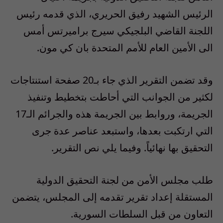
الرئيس الشهيد رفيق الحريري، الذي قدمه رئيس
اللجنة القاضي البلجيكي سيرج براميرتس أمس
الى الأمين العام للأمم المتحدة بان كي مون.
وقد تضمن التقرير الذي جاء بـ20 صفحة استنتاجات
لكثير من الجوانب التي أحاطت بتخطيط وتنفيذ
الجريمة، وروابط بين الجريمة هذه والجرائم الـ17
التي ارتكبت بعدها، واستبعد عناصر عدة جرى
التحقيق بها نهائياً. وفيما يلي نص التقرير.
طلب مجلس الأمن من لجنة التحقيق الدولية
المستقلة إعداد تقرير تقدمه إلى المجلس، يتضمن
التعاون من قبل السلطات السورية.