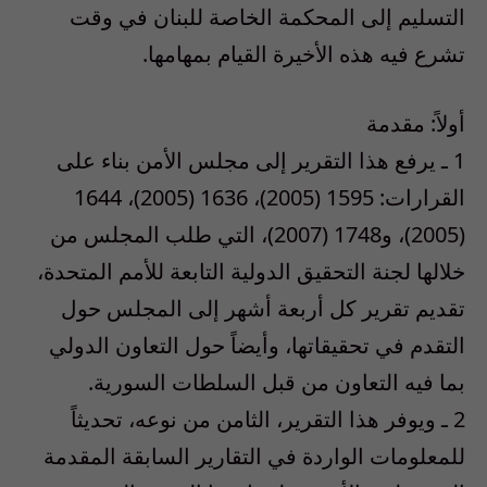
التسليم إلى المحكمة الخاصة للبنان في وقت
تشرع فيه هذه الأخيرة القيام بمهامها.
أولاً: مقدمة
1 ـ يرفع هذا التقرير إلى مجلس الأمن بناء على
القرارات: 1595 (2005)، 1636 (2005)، 1644
(2005)، و1748 (2007)، التي طلب المجلس من
خلالها لجنة التحقيق الدولية التابعة للأمم المتحدة،
تقديم تقرير كل أربعة أشهر إلى المجلس حول
التقدم في تحقيقاتها، وأيضاً حول التعاون الدولي
بما فيه التعاون من قبل السلطات السورية.
2 ـ ويوفر هذا التقرير، الثامن من نوعه، تحديثاً
للمعلومات الواردة في التقارير السابقة المقدمة