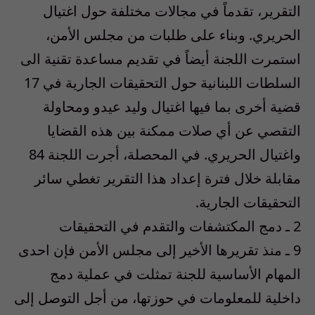
التقرير، تقدماً في مجالات مختلفة حول اغتيال
الحريري. وبناء على طلبات من مجلس الأمن،
استمرت اللجنة أيضاً في تقديم مساعدة تقنية الى
السلطات اللبنانية حول التحقيقات الجارية في 17
قضية أخرى بما فيها اغتيال وليد عيدو ومحاولة
التقصي عن أي صلات ممكنة بين هذه القضايا
واغتيال الحريري. في المحصلة، أجرت اللجنة 84
مقابلة خلال فترة إعداد هذا التقرير تغطي سائر
التحقيقات الجارية.
2 ـ دمج المكتشفات والتقدم في التحقيقات
9 ـ منذ تقريرها الأخير إلى مجلس الأمن فإن احدى
المهام الأساسية للجنة تمثلت في عملية دمج
داخلية للمعلومات في حوزتها، من أجل التوصل إلى