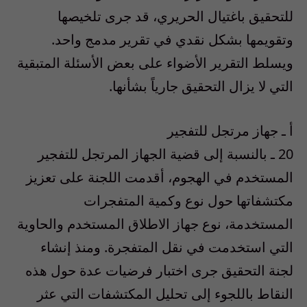
للتحقيق باغتيال الحريري، قد جرى تلخيصها
وتقويمها بشكل نقدي في تقرير مدمج واحد.
ويسلط التقرير الأضواء على بعض الأسئلة المتبقية
التي لا يزال التحقيق جارياً بشأنها.
أ ـ جهاز مرتجل للتفجير
20 ـ بالنسبة إلى قضية الجهاز المرتجل للتفجير
المستخدم في الهجوم، أقدمت اللجنة على تعزيز
مكتشفاتها حول نوع وكمية المتفجرات
المستخدمة، نوع جهاز الاطلاق المستخدم والحاوية
التي استخدمت في نقل المتفجرة. ومنذ إنشاء
لجنة التحقيق جرى اختبار فرضيات عدة حول هذه
النقاط باللجوء إلى تحليل المكتشفات التي عثر