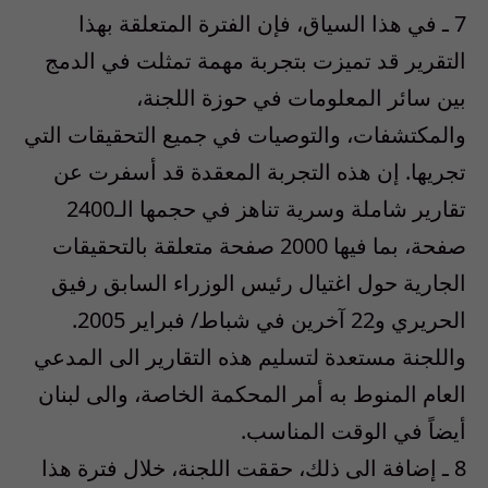
7 ـ في هذا السياق، فإن الفترة المتعلقة بهذا
التقرير قد تميزت بتجربة مهمة تمثلت في الدمج
بين سائر المعلومات في حوزة اللجنة،
والمكتشفات، والتوصيات في جميع التحقيقات التي
تجريها. إن هذه التجربة المعقدة قد أسفرت عن
تقارير شاملة وسرية تناهز في حجمها الـ2400
صفحة، بما فيها 2000 صفحة متعلقة بالتحقيقات
الجارية حول اغتيال رئيس الوزراء السابق رفيق
الحريري و22 آخرين في شباط/ فبراير 2005.
واللجنة مستعدة لتسليم هذه التقارير الى المدعي
العام المنوط به أمر المحكمة الخاصة، والى لبنان
أيضاً في الوقت المناسب.
8 ـ إضافة الى ذلك، حققت اللجنة، خلال فترة هذا