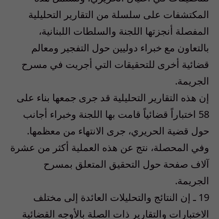
المكتشفات على سلسلة من التقارير التحليلية
المفصلة أنجزتها اللجنة والسلطات اللبنانية،
بالتعاون مع خبراء دوليين حول التفجير ومعالم
قضائية أخرى للتحقيقات التي أجريت في مسرح
الجريمة.
إن هذه التقارير التحليلية قد جرى جمعها بناء على
58 اختباراً قضائياً قامت بها اللجنة وخبراء أجانب
حول قضية الحريري، جرى الانتهاء من معظمها.
وفي المحصلة، نتج عن هذه العملية أكثر من عشرة
آلاف صفحة حول التحقيق المتعلق بمسرح
الجريمة.
19 ـ إن النتائج والتحليلات العائدة إلى مختلف
الاختبارات والتقارير ذات الصلة بالأوجه القضائية