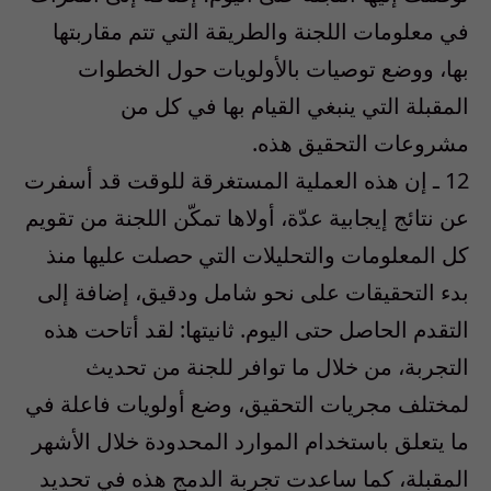
في معلومات اللجنة والطريقة التي تتم مقاربتها
بها، ووضع توصيات بالأولويات حول الخطوات
المقبلة التي ينبغي القيام بها في كل من
مشروعات التحقيق هذه.
12 ـ إن هذه العملية المستغرقة للوقت قد أسفرت
عن نتائج إيجابية عدّة، أولاها تمكّن اللجنة من تقويم
كل المعلومات والتحليلات التي حصلت عليها منذ
بدء التحقيقات على نحو شامل ودقيق، إضافة إلى
التقدم الحاصل حتى اليوم. ثانيتها: لقد أتاحت هذه
التجربة، من خلال ما توافر للجنة من تحديث
لمختلف مجريات التحقيق، وضع أولويات فاعلة في
ما يتعلق باستخدام الموارد المحدودة خلال الأشهر
المقبلة، كما ساعدت تجربة الدمج هذه في تحديد