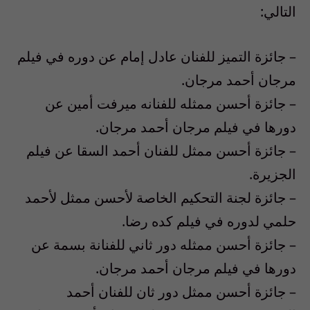
التالي:
– جائزة التميز للفنان عادل إمام عن دوره في فيلم
مرجان أحمد مرجان.
– جائزة أحسن ممثله للفنانه ميرفت أمين عن
دورها في فيلم مرجان أحمد مرجان.
– جائزة أحسن ممثل للفنان أحمد السقا عن فيلم
الجزيرة.
– جائزة لجنة التحكيم الخاصة لأحسن ممثل لأحمد
حلمي لدوره في فيلم كده رضا.
– جائزة أحسن ممثله دور ثاني للفنانة بسمة عن
دورها في فيلم مرجان أحمد مرجان.
– جائزة أحسن ممثل دور ثان للفنان أحمد