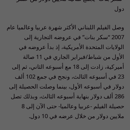
دول
وصل الفيلم اللبناني الأكثر شهرة عربيا وعالميا عام
2007 “سكر بنات” في عروضه التجارية إلى
الولايات المتحدة الأمريكية، إذ بدأ عروضه في
الأول من شباط/فبراير الجاري في 11 صالة
أميركية، زادت إلى 18 مع أسبوعه الثاني، ثم إلى
23 في أسبوعه الثالث، ونجح في جمع 102 ألف
دولار في أسبوعه الأول، بينما وصلت الحصيلة إلى
286 ألف دولار بنهاية أسبوعه الثالث، وبذلك تصل
حصيلة الفيلم -عربيا وعالميا- حتى الآن إلى 8
ملايين دولار من خلال عرضه في 10 دول.