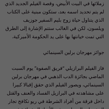
زملائها في البيت الأبيض، وقصة الفيلم الجديد الذي
لم يتم تحديد اسمه بعد، ستكون مبنية على الكتاب
الذي يتناول حياة زوج بليم السفير جوزيف
ويلسون، لكن في الغالب ستتم الإشارة إلى الطرق
التي تمت خيانتها بها على يد الحكومة الأميركية.
جوائز مهرجان برلين السينمائي
فاز الفيلم البرازيلي “فريق الصفوة” يوم السبت
الماضي بجائزة الدب الذهبي في مهرجان برلين
السينمائي، ويصور الفيلم الذي حقق إقبالا كبيرا
على مشاهدته في البرازيل الفساد والعنف والقتل
داخل فرقة من أفراد الشرطة في ريو تكافح تجار