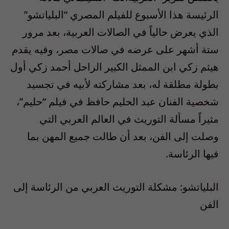
الرئيسة هذا الأسبوع للفيلم المصري “البلياتشو”
الذي يعرض حالياً في الصالات العربية، بعد مرور
ستة أشهر على عرضه في صالات مصر، وفيه يقدم
هيثم زكي ابن الممثل الكبير الراحل أحمد زكي أول
بطولة مطلقة له، بعد مشاركته لأبيه في تجسيد
شخصية الفنان عبد الحليم حافظ في فيلم “حليم”،
مثيراً مسألة التوريث في العالم العربي التي
وصلت إلى الفن، بعد أن طالت جميع المهن بما
فيها الرئاسة.
البلياتشو: مشكلة التوريث العربي من الرئاسة إلى
الفن