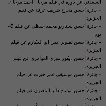
السعدني عن دوره في فيلم مرجان أحمد مرجان.
– جائزة أحسن مخرج شريف عرفة عن فيلم
الجزيرة.
– جائزة أحسن سيناريو محمد حفظي عن فيلم 45
يوم.
– جائزة أحسن تصوير ايمن ابو المكارم عن فيلم
الجزيرة.
– جائزة أحسن ديكور فوزي العوامري عن فيلم
الجزيرة.
– جائزة أحسن موسيقى عمر خيرت عن فيلم
الجزيرة.
– جائزة أحسن مونتاج داليا الناصري عن فيلم
الجزيرة.