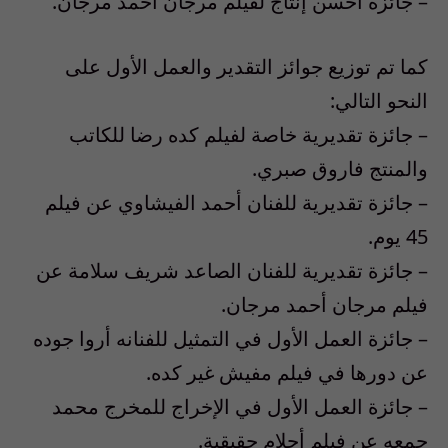
– جائزة أحسن إنتاج لفيلم مرجان أحمد مرجان.
كما تم توزيع جوائز التقدير والعمل الأول على
النحو التالي:
– جائزة تقديرية خاصة لفيلم كده رضا للكاتب
والمنتج فاروق صبري.
– جائزة تقديرية للفنان أحمد الفيشاوي عن فيلم
45 يوم.
– جائزة تقديرية للفنان الصاعد شريف سلامة عن
فيلم مرجان أحمد مرجان.
– جائزة العمل الأول في التمثيل للفنانه أروا جوده
عن دورها في فيلم مفيش غير كده.
– جائزة العمل الأول في الإخراج للمخرج محمد
جمعه عن فيلم أحلام حقيقية.