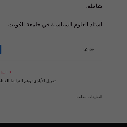
شاملة.
استاذ العلوم السياسية في جامعة الكويت
شاركها.
الساب
تقبيل الأيادي: وهم الترابط العائل
التعليقات مغلقة.