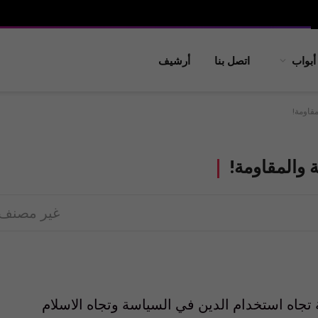
أبواب
اتصل بنا
أرشيف
قاومة!
 والمقاومة!
غير مصنف
 تجاه استخدام الدين في السياسة وتجاه الاسلام