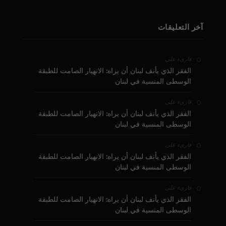
آخر التعليقات
على
قارىء
الفقر الذي يأنف لبنان أن يراه: الانهيار الصامت للطبقة
الوسطى المنسية في لبنان
على
قارىء
الفقر الذي يأنف لبنان أن يراه: الانهيار الصامت للطبقة
الوسطى المنسية في لبنان
على
قارىء
الفقر الذي يأنف لبنان أن يراه: الانهيار الصامت للطبقة
الوسطى المنسية في لبنان
على
قارىء
الفقر الذي يأنف لبنان أن يراه: الانهيار الصامت للطبقة
الوسطى المنسية في لبنان