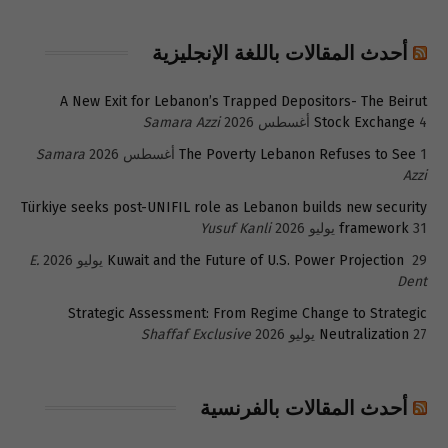
أحدث المقالات باللغة الإنجليزية
A New Exit for Lebanon’s Trapped Depositors- The Beirut
4 أغسطس 2026
Stock Exchange
Samara Azzi
1 أغسطس 2026
The Poverty Lebanon Refuses to See
Samara
Azzi
Türkiye seeks post-UNIFIL role as Lebanon builds new security
31 يوليو 2026
framework
Yusuf Kanli
29 يوليو 2026
Kuwait and the Future of U.S. Power Projection
E.
Dent
Strategic Assessment: From Regime Change to Strategic
27 يوليو 2026
Neutralization
Shaffaf Exclusive
أحدث المقالات بالفرنسية