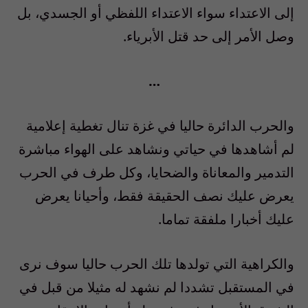
إلى الاعتداء سواء الاعتداء اللفظي أو الجسدي، بل
وصل الأمر إلى حد قتل الأبرياء
.
…
والحرب الدائرة حاليا في غزة تنال تغطية إعلامية
لم أشاهدها في حياتي ونشاهد على الهواء مباشرة
التدمير والمعاناة والضحايا، وكل طرف في الحرب
يعرض عليك نصف الحقيقة فقط، وأحيانا يعرض
عليك أخبارا ملفقة تماما
.
والكراهية التي تولدها تلك الحرب حاليا سوف نرى
في المستقبل تشددا لم نشهد له مثيلا من قبل في