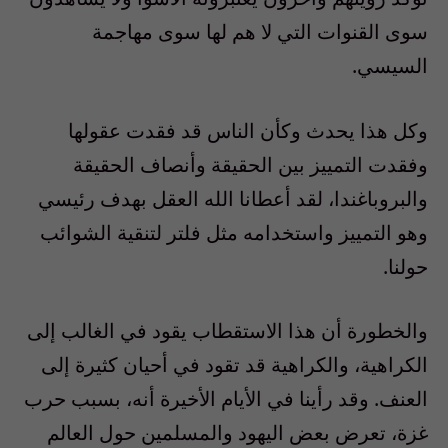
سوى القنوات التي لا هم لها سوى مهاجمة
السيسي
.
وكل هذا يحدث وكأن الناس قد فقدت عقولها
وفقدت التمييز بين الحقيقة وأنصاف الحقيقة
والبروباغندا، لقد أعطانا الله العقل بهدف رئيسي
وهو التمييز واستخدامه مثل فلتر لتنقية الشوائب
حولنا
.
والخطورة أن هذا الاستقطاب يقود في الغالب إلى
الكراهية، والكراهية قد تقود في أحيان كثيرة إلى
العنف. وقد رأينا في الأيام الأخيرة أنه، بسبب حرب
غزة، تعرض بعض اليهود والمسلمين حول العالم