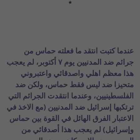
*
عندما كتبت انتقد ما فعلته حماس من
جرائم ضد المدنيين يوم ٧ أكتوبر، لم يعجب
هذا معظم اهلي
واصدقائي واعتبروني
متحيزا ضد ليس فقط حماس، ولكن ضد
الفلسطينيين، وعندما انتقدت الجرائم التي
ترتكبها إسرائيل ضد المدنيين (مع الاخذ في
الاعتبار الفرق الهائل في القوة بين حماس
وإسرائيل) لم يعجب هذا أصدقائي من