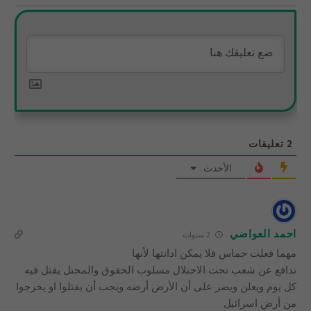
2
تعليقات
الأحدث
احمد العواضي
2 سنوات
مهما فعلت حماس فلا يمكن ادانتها لأنها
تدافع عن شعب تحت الاحتلال مسلوب الحقوق والمحتل يقتل فيه
كل يوم ويعلن ويصر على أن الأرض أرضه ويجب أن يقتلوا او يخرجوا
من أرض اسرائيل