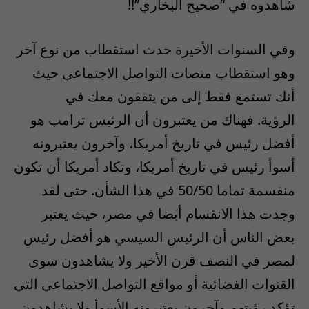
شاهدوه في “صحيح البخاري”
!!
وفي السنوات الأخيرة حدث استقطاب من نوع آخر
وهو استقطاب منصات التواصل الاجتماعي حيث
أنك تستمع فقط إلى من يتفقون معك في
الرؤية. فهناك من يعتبرون أن الرئيس ترامب هو
أفضل رئيس في تاريخ أمريكا، وآخرون يعتبرونه
أسوأ رئيس في تاريخ أمريكا، وتكاد أمريكا أن تكون
منقسمة تماما
50/50
في هذا الشأن. حتى لقد
وجدت هذا الانقسام أيضا في مصر، حيث يعتبر
بعض الناس أن الرئيس السيسي هو أفضل رئيس
لمصر في النصف قرن الأخير ولا يشاهدون سوى
القنوات الفضائية أو مواقع التواصل الاجتماعي التي
تؤكد رؤيتهم وآخرون يعتبرونه الأسوأ ولا يشاهدون