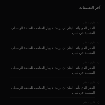
آخر التعليقات
على
قارىء
الفقر الذي يأنف لبنان أن يراه: الانهيار الصامت للطبقة الوسطى
المنسية في لبنان
على
قارىء
الفقر الذي يأنف لبنان أن يراه: الانهيار الصامت للطبقة الوسطى
المنسية في لبنان
على
قارىء
الفقر الذي يأنف لبنان أن يراه: الانهيار الصامت للطبقة الوسطى
المنسية في لبنان
على
قارىء
الفقر الذي يأنف لبنان أن يراه: الانهيار الصامت للطبقة الوسطى
المنسية في لبنان
على
قارىء