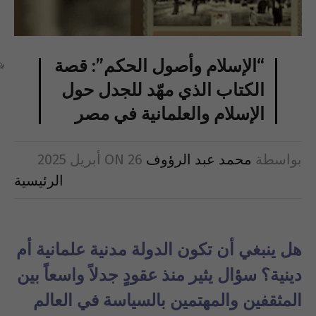
“الإسلام وأصول الحكم”: قصة
الكتاب الذي مهّد للجدل حول
الإسلام والعلمانية في مصر
بواسطة
محمد عبد الرؤوف
26 أبريل 2025
ON
الرئيسية
هل ينبغي أن تكون الدولة مدنية علمانية أم
دينية؟ سؤال يثير منذ عقودٍ جدلاً واسعاً بين
المثقفين والمهتمين بالسياسة في العالم