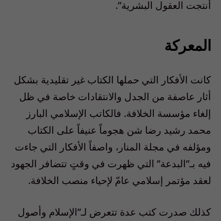
أنتجت العقول البشرية”.
المعركة
كانت الأفكار التي حملها الكتاب غير تقليدية بشكل
أثار عاصفة من الجدل والانتقادات خاصة في ظل
إلغاء مؤسسة الخلافة. فالكاتب الإسلامي البارز
محمد رشيد رضا شن هجوماً عنيفاً على الكتاب
ومؤلفه في مجلة المنار، واصفاً الأفكار التي جاءت
فيه بـ”البدعة” التي ظهرت في وقتٍ تتضافر الجهود
لعقد مؤتمر إسلامي عامّ لإحياء منصب الخلافة.
كذلك صدرت كتب عدة تتعرض لـ”الإسلام وأصول