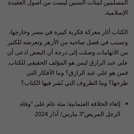
المسلمين لمئات السنين ليست من أصول العقيدة
الإسلامية.
الكتاب أثار معركة فكرية كبيرة في مصر وخارجها،
وتسبب في فصل صاحبه من الأزهر وتعرضه للكثير
من الاتهامات وصلت إلى درجة أن البعض ادعى أن
علي عبد الرازق ليس هو المؤلف الحقيقي للكتاب.
فمن هو علي عبد الرازق؟ وما الأفكار التي
طرحها؟ وما الظروف التي نُشر فيها الكتاب؟
إلغاء الخلافة العثمانية: مئة عام على “وفاة
الرجل المريض”
3 مارس/ آذار 2024