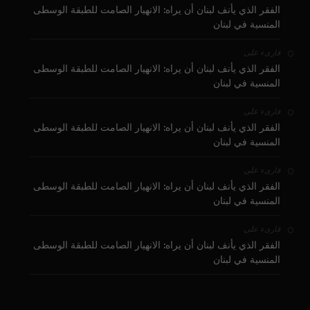
الفقر الذي يأنف لبنان أن يراه: الانهيار الصامت للطبقة الوسطى
المنسية في لبنان
على
قارىء
الفقر الذي يأنف لبنان أن يراه: الانهيار الصامت للطبقة الوسطى
المنسية في لبنان
على
قارىء
الفقر الذي يأنف لبنان أن يراه: الانهيار الصامت للطبقة الوسطى
المنسية في لبنان
على
قارىء
الفقر الذي يأنف لبنان أن يراه: الانهيار الصامت للطبقة الوسطى
المنسية في لبنان
على
قارىء
الفقر الذي يأنف لبنان أن يراه: الانهيار الصامت للطبقة الوسطى
المنسية في لبنان