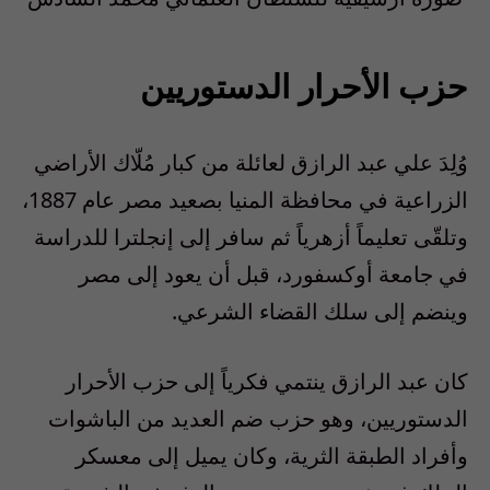
حزب الأحرار الدستوريين
وُلِدَ علي عبد الرازق لعائلة من كبار مُلّاك الأراضي
الزراعية في محافظة المنيا بصعيد مصر عام 1887،
وتلقّى تعليماً أزهرياً ثم سافر إلى إنجلترا للدراسة
في جامعة أوكسفورد، قبل أن يعود إلى مصر
وينضم إلى سلك القضاء الشرعي.
كان عبد الرازق ينتمي فكرياً إلى حزب الأحرار
الدستوريين، وهو حزب ضم العديد من الباشوات
وأفراد الطبقة الثرية، وكان يميل إلى معسكر