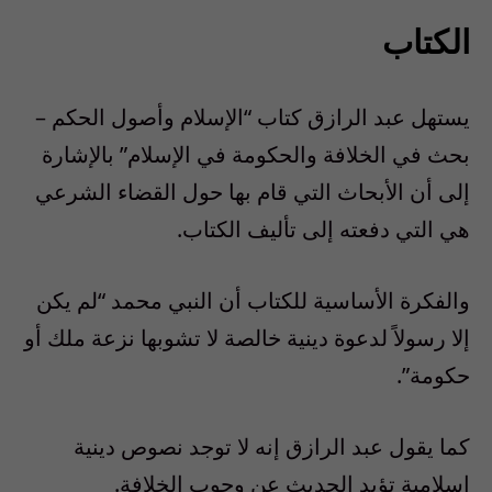
الكتاب
يستهل عبد الرازق كتاب “الإسلام وأصول الحكم –
بحث في الخلافة والحكومة في الإسلام” بالإشارة
إلى أن الأبحاث التي قام بها حول القضاء الشرعي
هي التي دفعته إلى تأليف الكتاب.
والفكرة الأساسية للكتاب أن النبي محمد “لم يكن
إلا رسولاً لدعوة دينية خالصة لا تشوبها نزعة ملك أو
حكومة”.
كما يقول عبد الرازق إنه لا توجد نصوص دينية
إسلامية تؤيد الحديث عن وجوب الخلافة.