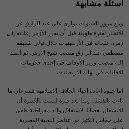
أسئلة مشابهة
ومع مرور السنوات توارى علي عبد الرازق عن
الأنظار لفترة طويلة قبل أن يقرر الأزهر إعادته إلى
زمرة علمائه في الأربعينيات خلال تولي شقيقه
مصطفى عبد الرازق منصب شيخ الأزهر. ثم أسند
إليه منصب وزير الأوقاف في إحدى حكومات
الأقليات في نهاية الأربعينيات.
أما جهود إعادة إحياء الخلافة الإسلامية فسرعان ما
باءت بالفشل. وبدا بعد فترة ليست بالكبيرة أن
الانشغال بقضايا الاستقلال والديمقراطية طغى
على حماس الكثير من عناصر النخبة المصرية