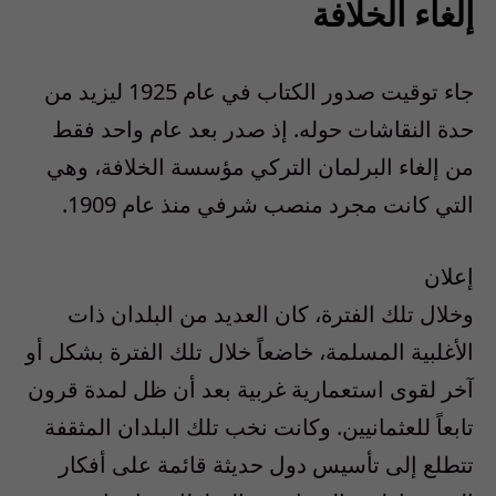
إلغاء الخلافة
جاء توقيت صدور الكتاب في عام 1925 ليزيد من
حدة النقاشات حوله. إذ صدر بعد عام واحد فقط
من إلغاء البرلمان التركي مؤسسة الخلافة، وهي
التي كانت مجرد منصب شرفي منذ عام 1909.
إعلان
وخلال تلك الفترة، كان العديد من البلدان ذات
الأغلبية المسلمة، خاضعاً خلال تلك الفترة بشكل أو
آخر لقوى استعمارية غربية بعد أن ظل لمدة قرون
تابعاً للعثمانيين. وكانت نخب تلك البلدان المثقفة
تتطلع إلى تأسيس دول حديثة قائمة على أفكار