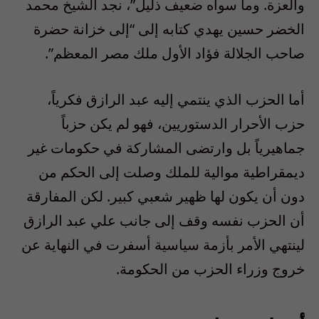
والعزة. وما سواه ضعيف ذليل”، نجد الشيخ محمد
الخضر حسين يهدي كتابه إلى “إلى خزانة حضرة
صاحب الجلالة فؤاد الأول ملك مصر المعظم”.
أما الحزب الذي ينتمي إليه عبد الرازق فكرياً،
حزب الأحرار الدستوريين، فهو لم يكن حزباً
جماهيرياً بل وارتضى المشاركة في حكومات غير
ديمقراطية موالية للملك وصلت إلى الحكم من
دون أن يكون لها ظهير شعبي كبير. لكن المفارقة
أن الحزب نفسه وقف إلى جانب علي عبد الرازق
لينتهي الأمر بأزمة سياسية أسفرت في النهاية عن
خروج وزراء الحزب من الحكومة.