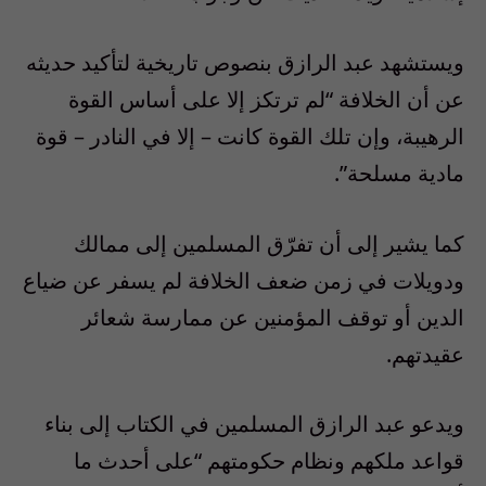
ويستشهد عبد الرازق بنصوص تاريخية لتأكيد حديثه
عن أن الخلافة “لم ترتكز إلا على أساس القوة
الرهيبة، وإن تلك القوة كانت – إلا في النادر – قوة
مادية مسلحة”.
كما يشير إلى أن تفرّق المسلمين إلى ممالك
ودويلات في زمن ضعف الخلافة لم يسفر عن ضياع
الدين أو توقف المؤمنين عن ممارسة شعائر
عقيدتهم.
ويدعو عبد الرازق المسلمين في الكتاب إلى بناء
قواعد ملكهم ونظام حكومتهم “على أحدث ما