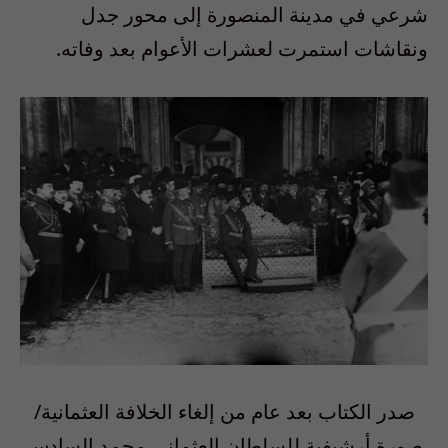
شرعي في مدينة المنصورة إلى محور جدل
ونقاشات استمرت لعشرات الأعوام بعد وفاته.
صدر الكتاب بعد عام من إلغاء الخلافة العثمانية/
صورة أرشيفية للسلطان العثماني محمد السادس