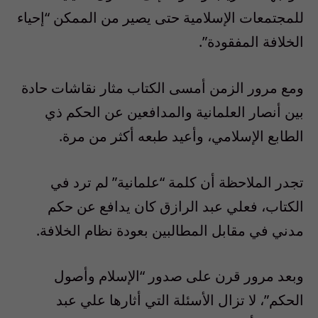
للمجتمعات الإسلامية حتى يصير من الممكن “إحياء
الخلافة المفقودة”.
ومع مرور الزمن أمسى الكتاب مثار نقاشات حادة
بين أنصار العلمانية والمدافعين عن الحكم ذي
الطابع الإسلامي، وأعيد طبعه أكثر من مرة.
تجدر الملاحظة أن كلمة “علمانية” لم ترد في
الكتاب، فعلي عبد الرازق كان يدافع عن حكم
مدني في مقابل المطالبين بعودة نظام الخلافة.
وبعد مرور قرن على صدور “الإسلام وأصول
الحكم”، لا تزال الأسئلة التي أثارها علي عبد