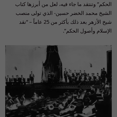
الحكم” وتنتقد ما جاء فيه، لعل من أبرزها كتاب
الشيخ محمد الخضر حسين- الذي تولى منصب
شيخ الأزهر بعد ذلك بأكثر من 25 عاماً – “نقد
الإسلام وأصول الحكم”.