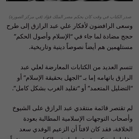
صدر الكتاب في وقت كان يحكم مصر الملك فؤاد (في مركز الصورة)
وسعى الرافضون لأفكار علي عبد الرازق إلى طرح
حجج مضادة لما جاء في “الإسلام وأصول الحكم”
مستلهمين هم أيضاً نصوصاً دينية وتاريخية.
تتسم العديد من الكتابات المعارضة لعلي عبد
الرازق باتهامه إما بـ “الجهل بحقيقة الإسلام” أو
“التضليل المتعمد” أو “تقليد الغرب بشكل كامل”.
لم تقتصر قائمة منتقدي عبد الرازق على الشيوخ
وأصحاب التوجهات الإسلامية المطالبة بعودة
الخلافة، فقد كان لافتاً أن الزعيم الوفدي سعد