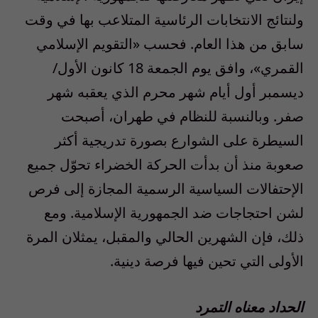
ولنتائج الانتخابات الرئاسية المتلاعب بها في وقت
سابق من هذا العام. فحسب «التقويم الإسلامي
القمري»، وافق يوم الجمعة 18 كانون الأول/
ديسمبر أول أيام شهر محرم الذي يعقبه شهر
صفر. وبالنسبة للنظام في طهران، أصبحت
السيطرة على الشوارع بصورة تدريجية أكثر
صعوبة منذ أن بدأت الحركة الخضراء تحوّل جميع
الإحتفالات السياسية الرسمية المجازة إلى فرص
لشن احتجاجات ضد الجمهورية الإسلامية. ومع
ذلك، فإن الشهرين الحالي والمقبل، يمثلان المرة
الأولى التي تحين فيها فرصة دينية.
الحداد معناه التمرد