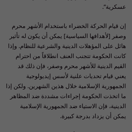
عسكرية”.
إن قيام الحركة الخضراء باستخدام الأشهر محرم
وصفر [لأهدافها السياسية] يمكن أن يكون له تأثير
هائل على المؤهلات الدينية والشرعية للنظام. وإذا
كانت الحكومة تتجنب العنف انطلاقاً من احترام
القيم الدينية للأشهر محرم وصفر، فإن ذلك قد
يعني قيام تحديات علنية لأسس إيديولوجية
الجمهورية الإسلامية خلال هذين الشهرين. ولكن إذا
ما اتخذت الحكومة إجراءات مشددة ضد المظاهر
الدينية، فإن الاستياء ضد الجمهورية الإسلامية
يمكن أن يزداد بدرجة كبيرة.