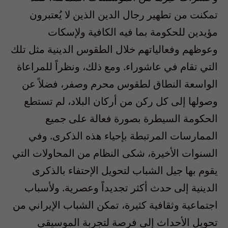
تمكنت من تطهير رجال الدين الذين لا يُعتبرون
مؤيدين للحكومة بما فيه الكافية ولإسكات
وعوظهم وفعالياتهم خلال الطقوس الدينية مثل تلك
التي تقام في عاشوراء. ومع ذلك، ونظراً للمراعاة
الواسعة النطاق لطقوس محرم وصفر، فضلاً عن
وصولها إلى كل ركن من أركان البلاد، لم تستطع
الحكومة السيطرة بصورة فعالة على جميع
الممارسات المرتبطة بإحياء هذه الذكرى. وفي
السنوات الأخيرة، شكى النظام من المحاولات التي
يقوم بها جيل الشباب لتحويل الإحتفاء بالذكرى
الدينية إلى حدث أكثر تجديداً وعصرية. ولأسباب
اجتماعية وثقافية كثيرة، تمكن الشباب الإيراني من
تحويل الأحداث إلى فرصة لتجربة الموسيقى