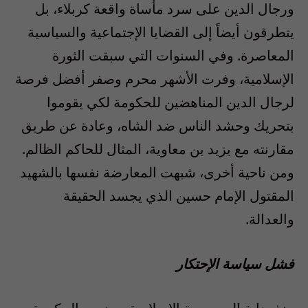
ورجال الدين على سرد مأساة واقعة كربلاء، بل
يتطرقون أيضاً إلى القضايا الإجتماعية والسياسية
المعاصرة. وفي السنوات التي سبقت الثورة
الإسلامية، وفرت الأشهر محرم وصفر أفضل فرصة
لرجال الدين المناهضين للحكومة لكي يقوموا
بتحريك وحشد الناس ضد الشاه، وعادة عن طريق
مقارنته مع يزيد بن معاوية، المثال للحاكم الظالم.
ومن ناحية أخرى، شبهت المعارضة نفسها بالشهيد
المقتول الإمام حسين الذي يجسد الحقيقة
والعدالة.
فشل سياسة الإحتكار