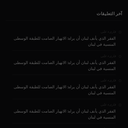
آخر التعليقات
على
قارىء
الفقر الذي يأنف لبنان أن يراه: الانهيار الصامت للطبقة الوسطى
المنسية في لبنان
على
قارىء
الفقر الذي يأنف لبنان أن يراه: الانهيار الصامت للطبقة الوسطى
المنسية في لبنان
على
قارىء
الفقر الذي يأنف لبنان أن يراه: الانهيار الصامت للطبقة الوسطى
المنسية في لبنان
على
قارىء
الفقر الذي يأنف لبنان أن يراه: الانهيار الصامت للطبقة الوسطى
المنسية في لبنان