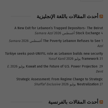
أحدث المقالات باللغة الإنجليزية
A New Exit for Lebanon’s Trapped Depositors- The Beirut
4 أغسطس 2026
Stock Exchange
Samara Azzi
1 أغسطس 2026
The Poverty Lebanon Refuses to See
Samara
Azzi
Türkiye seeks post-UNIFIL role as Lebanon builds new security
31 يوليو 2026
framework
Yusuf Kanli
29 يوليو 2026
Kuwait and the Future of U.S. Power Projection
E.
Dent
Strategic Assessment: From Regime Change to Strategic
27 يوليو 2026
Neutralization
Shaffaf Exclusive
أحدث المقالات بالفرنسية