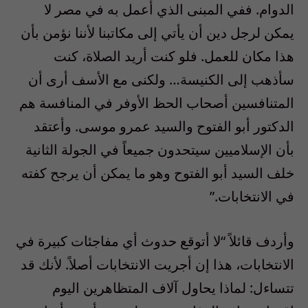
الدوام. ففي المبنى الذي أعمل به في مصر لا
يمكن لرجل دين أن يأتي إلى مكاتبنا لأننا نؤمن بأن
هذا مكان للعمل. فلو كنت أريد الصلاة، كنت
سأذهب إلى الكنيسة… ولكنى مع الأسف أرى أن
المتنافسين أصحاب الحظ الأوفر في المنافسة هم
الدكتور أبو الفتوح والسيد عمرو موسى. وأعتقد
بأن الإسلاميين سيتحدون جميعاً في الجولة الثانية
خلف السيد أبو الفتوح وهو ما يمكن أن يرجح كفته
في الانتخابات.”
وأردف قائلاً “لا أتوقع حدوث أي مفاجئات كبيرة في
الانتخابات، هذا إن أجريت الانتخابات أصلاً. لأنك قد
تتساءل: لماذا يحاول آلاف المتظاهرين اليوم