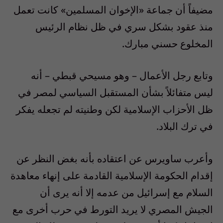
مضيفاً أن جماعة «الإخوان المسلمين» كانت تعمل
منذ عقود بشكل سري في ظل نظام الرئيس
المخلوع حسني مبارك.
وتابع رجل الأعمال – وهو مسيحي قبطي – أنه
ليس متفائلاً بشأن المستقبل السياسي لمصر في
ظل الأحزاب الإسلامية لكن وطنيته لم تجعله يفكر
في ترك البلاد.
وأعرب ساويرس عن اعتقاده بأنه بغض النظر عن
إقدام الحكومة الإسلامية القادمة على إنهاء معاهدة
السلام مع إسرائيل من عدمه إلا أنه يرى أن
الجيش المصري لا يريد التورط في حرب أخرى مع