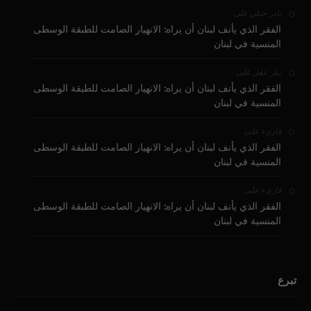
على
نادر جبلي
الفقر الذي يأنف لبنان أن يراه: الانهيار الصامت للطبقة الوسطى
المنسية في لبنان
على
بيار عقل
الفقر الذي يأنف لبنان أن يراه: الانهيار الصامت للطبقة الوسطى
المنسية في لبنان
على
قارىء
الفقر الذي يأنف لبنان أن يراه: الانهيار الصامت للطبقة الوسطى
المنسية في لبنان
على
قارىء
الفقر الذي يأنف لبنان أن يراه: الانهيار الصامت للطبقة الوسطى
المنسية في لبنان
تبرع