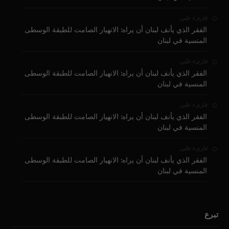
على
قارىء
الفقر الذي يأنف لبنان أن يراه: الانهيار الصامت للطبقة الوسطى
المنسية في لبنان
على
قارىء
الفقر الذي يأنف لبنان أن يراه: الانهيار الصامت للطبقة الوسطى
المنسية في لبنان
على
قارىء
الفقر الذي يأنف لبنان أن يراه: الانهيار الصامت للطبقة الوسطى
المنسية في لبنان
على
قارىء
الفقر الذي يأنف لبنان أن يراه: الانهيار الصامت للطبقة الوسطى
المنسية في لبنان
تبرع