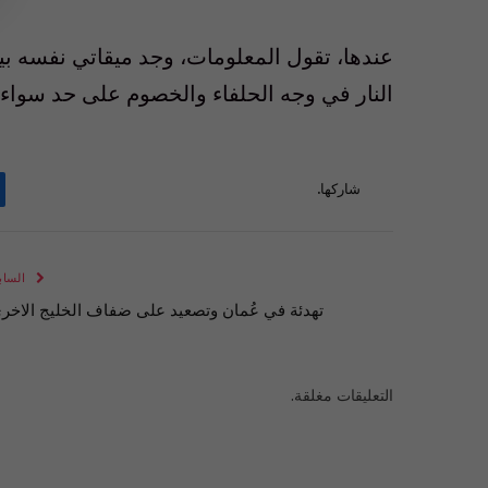
عندها، تقول المعلومات، وجد ميقاتي نفسه بين
النار في وجه الحلفاء والخصوم على حد سواء.
شاركها.
الساب
تهدئة في عُمان وتصعيد على ضفاف الخليج الاخر
التعليقات مغلقة.