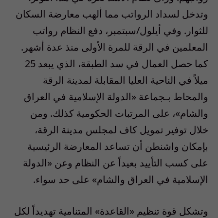
وتدخل لسداد الرواتب مما ألهب معارضة السكان
للثوار. وفي أيلول/سبتمبر، دفع النظام رواتب
المعلمين في الرقة للمرة الأولى منذ عدة أشهر.
كما حصل العمال في سد الطبقة، الذي يبعد 25
ميلاً في الناحية العليا المقابلة لمدينة الرقة
والمحاط بـجماعة «الدولة الإسلامية في العراق
والشام»، على المرتبات الحكومية كذلك. ومن
خلال توفير تمويل كاف لمجلس مدينة الرقة،
بإمكان واشنطن أن تساعد المعارضة الرئيسية
على كسب التأييد بعيداً عن النظام وعن «الدولة
الإسلامية في العراق والشام» على حد سواء.
وتشكل قوة تنظيم «القاعدة» المتنامية تهديداً لكل