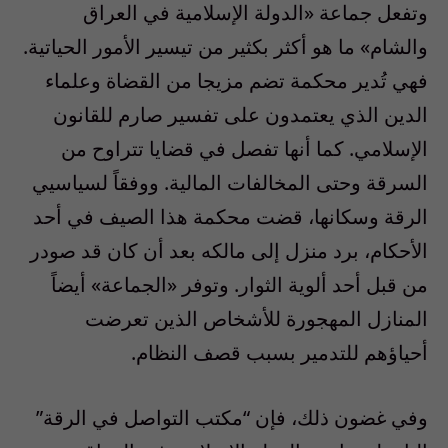
وتفعل جماعة «الدولة الإسلامية في العراق
والشام» ما هو أكثر بكثير من تيسير الأمور الحياتية.
فهي تُدير محكمة تضم مزيجا من القضاة وعلماء
الدين الذي يعتمدون على تفسير صارم للقانون
الإسلامي. كما أنها تفصل في قضايا تتراوح من
السرقة وحتى المخالفات المالية. ووفقاً لسياسيي
الرقة وسكانها، قضت محكمة هذا الصيف في أحد
الأحكام، برد منزل إلى مالكه بعد أن كان قد صودر
من قبل أحد ألوية الثوار. وتوفر «الجماعة» أيضاً
المنازل المهجورة للأشخاص الذين تعرضت
أحياؤهم للتدمير بسبب قصف النظام.
وفي غضون ذلك، فإن “مكتب التواصل في الرقة”