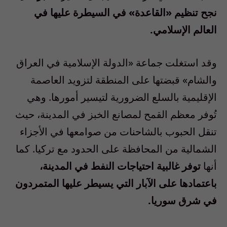
نجح تنظيم «القاعدة» في السيطرة عليها في
العالم الإسلامي.
وقد استغلت جماعة «الدولة الإسلامية في العراق
والشام» قبضتها على المنطقة لتزويد العاصمة
الإقليمية بالسلع الضرورية لتيسير أمورها. وهي
تُوفر معظم القمح لمصانع الخبز في المدينة، حيث
تنقل الحبوب بالشاحنات من صوامعها في الأجزاء
الشمالية من المحافظة على الحدود مع تركيا. كما
أنها
توفر غالبية احتياجات النفط في المدينة،
باعتمادها على الآبار التي يسيطر عليها المتمردون
في شرق سوريا.