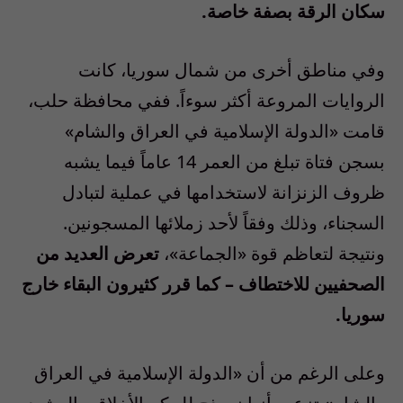
سكان الرقة بصفة خاصة.
وفي مناطق أخرى من شمال سوريا، كانت
الروايات المروعة أكثر سوءاً. ففي محافظة حلب،
قامت «الدولة الإسلامية في العراق والشام»
بسجن فتاة تبلغ من العمر 14 عاماً فيما يشبه
ظروف الزنزانة لاستخدامها في عملية لتبادل
السجناء، وذلك وفقاً لأحد زملائها المسجونين.
ونتيجة لتعاظم قوة «الجماعة»،
تعرض العديد من
الصحفيين للاختطاف – كما قرر كثيرون البقاء خارج
سوريا.
وعلى الرغم من أن «الدولة الإسلامية في العراق