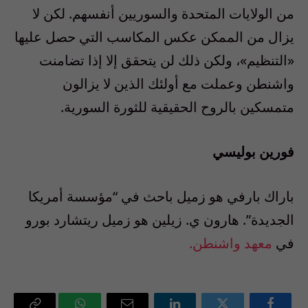
من الولايات المتحدة والسوريين أنفسهم. لكن لا
يزال من الممكن عكس المكاسب التي حصل عليها
«التنظيم»، ولكن ذلك لن يتحقق إلا إذا تضامنت
واشنطن وعملت مع أولئك الذين لا يزالون
متمسكين بالروح الحقيقية للثورة السورية.
فورين بوليسي
باراك بارفي هو زميل باحث في “مؤسسة أمريكا
الجديدة”. هارون ي. زيلين هو زميل ريتشارد بورو
في
معهد واشنطن.