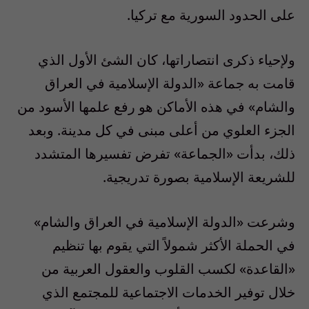
على الحدود السورية مع تركيا.
ولإحياء ذكرى انتصاراتها، كان الشئ الأول الذي
قامت به جماعة «الدولة الإسلامية في العراق
والشام» في هذه الأماكن هو رفع علمها الأسود من
الجزء العلوي من أعلى مبنى في كل مدينة. وبعد
ذلك، بدأت «الجماعة» تفرض تفسيرها المتشدد
للشريعة الإسلامية بصورة تدريجية.
وشرعت «الدولة الإسلامية في العراق والشام»
في الحملة الأكثر شمولاً التي يقوم بها تنظيم
«القاعدة» لكسب القلوب والعقول العربية من
خلال توفير الخدمات الاجتماعية للمجتمع الذي