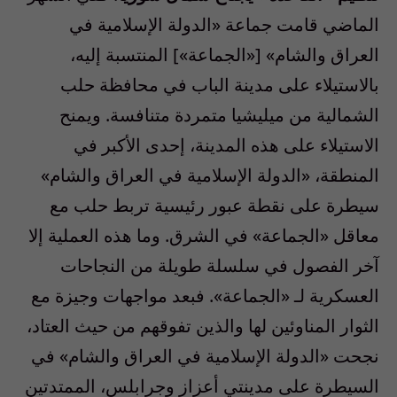
الماضي قامت جماعة «الدولة الإسلامية في
العراق والشام» [«الجماعة»] المنتسبة إليه،
بالاستيلاء على مدينة الباب في محافظة حلب
الشمالية من ميليشيا متمردة متنافسة. ويمنح
الاستيلاء على هذه المدينة، إحدى الأكبر في
المنطقة، «الدولة الإسلامية في العراق والشام»
سيطرة على نقطة عبور رئيسية تربط حلب مع
معاقل «الجماعة» في الشرق. وما هذه العملية إلا
آخر الفصول في سلسلة طويلة من النجاحات
العسكرية لـ «الجماعة». فبعد مواجهات وجيزة مع
الثوار المناوئين لها والذين تفوقهم من حيث العتاد،
نجحت «الدولة الإسلامية في العراق والشام» في
السيطرة على مدينتي أعزاز وجرابلس، الممتدتين