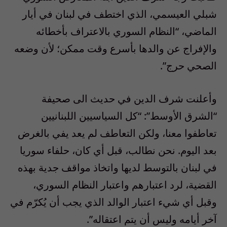
شبلي العيسمي، الذي اختطف في لبنان في أيار
الماضي، “النظام السوري بالاعتراف بأخطائه
والإفراج عن والدها بأسرع وقت ممكن؛ لأن وضعه
الصحي حرج”.
وأعلنت شرف الدين في حديث الى صحيفة
“الشرق الأوسط”: “كل السياسيين اللبنانيين
تعاطفوا معنا، ولكن التعاطف لم يعد يفي بالغرض
بعد اليوم. نحن نطالب، قبل أي كان، حلفاء سوريا
في لبنان بالتوسط لديها واتخاذ مواقف جدية بهذه
القضية، لرد اعتبارهم واعتبار النظام السوري،
وقبل أي شيء اعتبار الوالد الذي يجب أن يُكرّم في
آخر أيامه وليس أن يتم اعتقاله”.