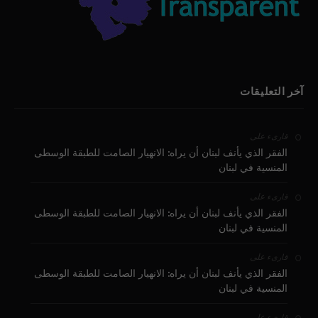
آخر التعليقات
على
قارىء
الفقر الذي يأنف لبنان أن يراه: الانهيار الصامت للطبقة الوسطى
المنسية في لبنان
على
قارىء
الفقر الذي يأنف لبنان أن يراه: الانهيار الصامت للطبقة الوسطى
المنسية في لبنان
على
قارىء
الفقر الذي يأنف لبنان أن يراه: الانهيار الصامت للطبقة الوسطى
المنسية في لبنان
على
قارىء