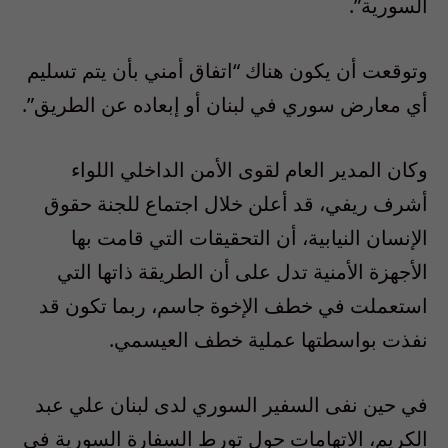
السورية”.
وتوقعت أن يكون هناك “اتفاق أمني بأن يتم تسليم
أي معارض سوري في لبنان أو إبعاده عن الطريق”.
وكان المدير العام لقوى الأمن الداخلي اللواء
أشرف ريفي، قد أعلن خلال اجتماع للجنة حقوق
الإنسان النيابية، أن التحقيقات التي قامت بها
الأجهزة الأمنية تدل على أن الطريقة ذاتها التي
استعملت في خطف الإخوة جاسم، ربما تكون قد
نفذت بواسطتها عملية خطف العيسمي.
في حين نفى السفير السوري لدى لبنان علي عبد
الكريم، الاتهامات حول تورط السفارة السورية في