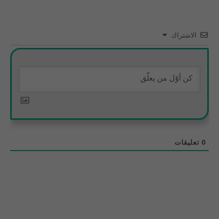
الاشتراك
0
تعليقات