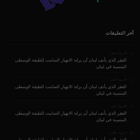
آخر التعليقات
على
قارىء
الفقر الذي يأنف لبنان أن يراه: الانهيار الصامت للطبقة الوسطى
المنسية في لبنان
على
قارىء
الفقر الذي يأنف لبنان أن يراه: الانهيار الصامت للطبقة الوسطى
المنسية في لبنان
على
قارىء
الفقر الذي يأنف لبنان أن يراه: الانهيار الصامت للطبقة الوسطى
المنسية في لبنان
على
قارىء
الفقر الذي يأنف لبنان أن يراه: الانهيار الصامت للطبقة الوسطى