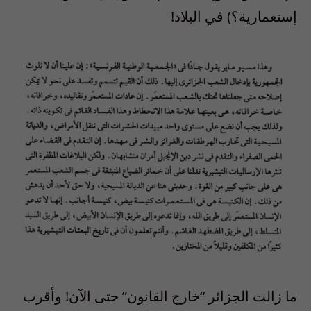
إستعمارية؟
)
في البلاد
!
ما زالت الجزائر
“
خارج القانون
”
حتى الآن
!
وأقرب