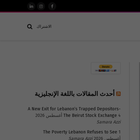
فيسبوك
الانستغرام
لينكدإن
الاشتراك
أحدث المقالات باللغة الإنجليزية
A New Exit for Lebanon’s Trapped Depositors-
4 أغسطس 2026
The Beirut Stock Exchange
Samara Azzi
The Poverty Lebanon Refuses to See
1
أغسطس 2026
Samara Azzi