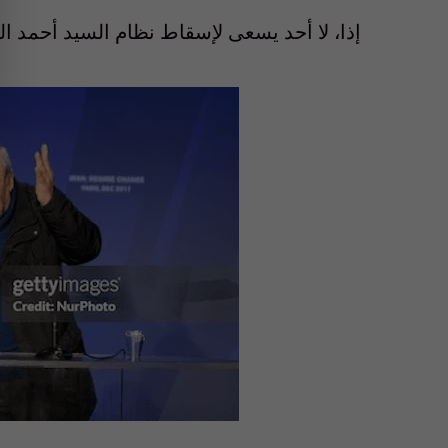
إذا، لا أحد يسعى لإسقاط نظام السيد أحمد ا