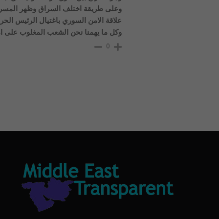
وعلى طريقة اختلف السراق وظهر المسرو
علاقة الامن السوري باغتيال الرئيس الحر
وكل ما يهمنا نحن الشعب المغلوب على ام
0