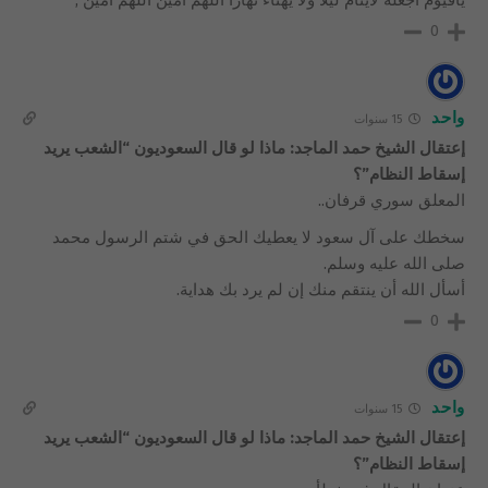
0
واحد
15 سنوات
إعتقال الشيخ حمد الماجد: ماذا لو قال السعوديون “الشعب يريد
إسقاط النظام”؟
المعلق سوري قرفان..
سخطك على آل سعود لا يعطيك الحق في شتم الرسول محمد
صلى الله عليه وسلم.
أسأل الله أن ينتقم منك إن لم يرد بك هداية.
0
واحد
15 سنوات
إعتقال الشيخ حمد الماجد: ماذا لو قال السعوديون “الشعب يريد
إسقاط النظام”؟