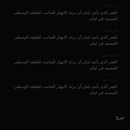
على
قارىء
الفقر الذي يأنف لبنان أن يراه: الانهيار الصامت للطبقة الوسطى
المنسية في لبنان
على
قارىء
الفقر الذي يأنف لبنان أن يراه: الانهيار الصامت للطبقة الوسطى
المنسية في لبنان
على
قارىء
الفقر الذي يأنف لبنان أن يراه: الانهيار الصامت للطبقة الوسطى
المنسية في لبنان
على
قارىء
الفقر الذي يأنف لبنان أن يراه: الانهيار الصامت للطبقة الوسطى
المنسية في لبنان
تبرع