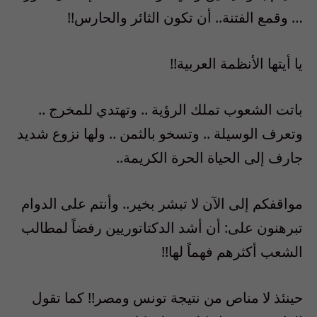
… وقمع الفتنة.. أن تكون الثائر والحارس!!
يا أيتها الأنظمة العربية!!
باتت الشعوب تملك الرؤية .. وتهتدي للمخرج ..
وتعرف الوسيلة .. وتسخو بالثمن .. ولها نزوع شديد
جارف إلى الحياة الحرة الكريمة..
مواقفكم إلى الآن لا تبشر بخير.. وأنتم على الدوام
تبرهنون على: أن أشد الدكتاتوريين رفضاً لمطالب
الشعب أكثرهم فهماً لها!!
حينئذ لا مناص من نتيجة تونس ومصر!! كما تقول