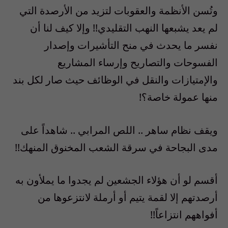
وتُسن الأنظمة والعقوبات لتزيد من الأرصدة التي
لم يعد يشبعها النهب التقليدي!! وإلا كيف لنا أن
نفسر ما يحدث في منح التأشيرات وإصدار
الفسوحات والتصاريح وإرساء المشاريع
والإمتيازات والنقل في الوظائف حيث صار لكل بند
منها عمولة خاصة؟!
ويقف نظام ساهر .. اللص المرابي .. شاهداً على
مدى البجاحة في سرقة الشعب المخنوق المنهك!!
أقسم لو أن هؤلاء الجشعين لم يجدوا ما يملأون به
أرصدتهم إلا لقمة يتيم أو أرملة لانتزعوها من
أفواههم انتزاعاً!!