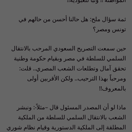
ثمة سؤال ملح: هل حالنا أحسن من حالهم في
تونس ومصر؟
حين سمعت التصريح السعودي المرحب بالانتقال
السلمي للسلطة في مصر وبقيام حكومة وطنية
تحقق آمال وتطلعات الشعب المصري.. قلت:
ومرحباً بهذا الترحيب.. ولكن الأقربين أولى
بالمعروف!!
ماذا لو أن المصدر المسئول قال –مثلاً-: ونبشر
الشعب بالانتقال السلمي للسلطة من الملكية
المطلقة إلى الملكية الدستورية وقيام نظام شوري