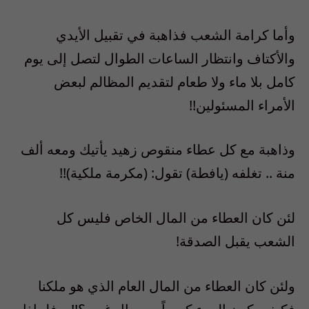
وأما كرامة الشعب فذاهبة في تقبيل الأيدي
والأكتاف وانتظار الساعات الطوال لتصل إلى يوم
كامل بلا ماء ولا طعام لتقديم المظالم لبعض
الأمراء المسئولين!!
وذاهبة مع كل عطاء منقوص زهيد يأتيك ومعه ألف
منة .. تغلفه (يافطة) تقول: (مكرمة ملكية)!!
لئن كان العطاء من المال الخاص فليس كل
الشعب يقبل الصدقة!
ولئن كان العطاء من المال العام الذي هو ملكنا