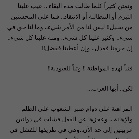
ونمتن كثيراً كلما طالت مدة البقاء .. عيب علينا
التبرم أو المطالبة أو الانتقاد.. فما على المحسنين
من سبيل!! ليس لنا من الأمر شيء.. وما لنا حق في
شيء.. وكثير علينا كل شيء.. ومنة علينا كل شيء..
إن حرمنا فعدل.. وإن أعطينا ففضل!!
فتباً لهذه المواطنة !! وتباً للعبودية!!
لكن.. أيها العرب…
المراهنة على دوام صبر الشعوب على الظلم
والإهانة .. وعجزها عن الفعل فشلت في دولتين
عربيتين إلى حد الآن..وهي في طريقها للفشل في