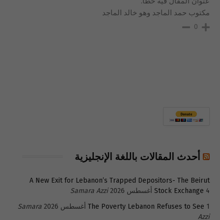
عنوان المقال فيه خطأ.
مكتوب حمد الماجد وهو خالد الماجد
0
أحدث المقالات باللغة الإنجليزية
A New Exit for Lebanon’s Trapped Depositors- The Beirut
4 أغسطس 2026
Stock Exchange
Samara Azzi
1 أغسطس 2026
The Poverty Lebanon Refuses to See
Samara
Azzi