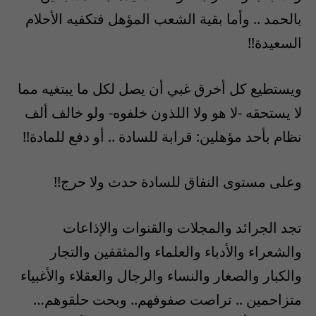
بالحمد .. وأما بقية الشعب المؤهل فتكفيه الأحلام
السعيدة!!
ويستطيع كل أخرق غبي أن يصل لكل ما يبتغيه مما
لا يستحقه -لا هو ولا اللذون خلفوه- ولو خالف ألف
نظام بأحد مؤهلين: قرابة للسادة .. أو دفع للمادة!!
وعلى مستوى النفاق للسادة حدث ولا حرج!!
تجد الجرائد والمجلات والقنوات والإذاعات
والشعراء والأدباء والعلماء والمثقفين والتجار
والكبار والصغار والنساء والرجال والعقلاء والأغبياء
متزاحمين .. تراصت صفوفهم.. وبحت حلقوهم…