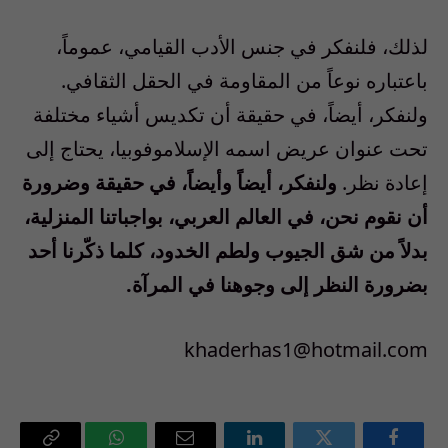
لذلك، فلنفكر في جنس الأدب القيامي، عموماً،
باعتباره نوعاً من المقاومة في الحقل الثقافي.
ولنفكر، أيضاً، في حقيقة أن تكديس أشياء مختلفة
تحت عنوان عريض اسمه الإسلاموفوبيا، يحتاج إلى
إعادة نظر.
ولنفكر، أيضاً وأيضاً، في حقيقة وضرورة
أن نقوم نحن، في العالم العربي، بواجباتنا المنزلية،
بدلاً من شق الجيوب ولطم الخدود، كلما ذكّرنا أحد
بضرورة النظر إلى وجوهنا في المرآة.
khaderhas1@hotmail.com