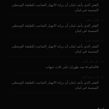
الفقر الذي يأنف لبنان أن يراه: الانهيار الصامت للطبقة الوسطى
المنسية في لبنان
على
قارىء
الفقر الذي يأنف لبنان أن يراه: الانهيار الصامت للطبقة الوسطى
المنسية في لبنان
على
قارىء
الفقر الذي يأنف لبنان أن يراه: الانهيار الصامت للطبقة الوسطى
المنسية في لبنان
على
بيار عقل
«الحلف» ضد طهرانَ على ثلاث جبهات
على
نادر جبلي
الفقر الذي يأنف لبنان أن يراه: الانهيار الصامت للطبقة الوسطى
المنسية في لبنان
تبرع