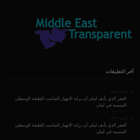
آخر التعليقات
على
قارىء
الفقر الذي يأنف لبنان أن يراه: الانهيار الصامت للطبقة الوسطى
المنسية في لبنان
على
قارىء
الفقر الذي يأنف لبنان أن يراه: الانهيار الصامت للطبقة الوسطى
المنسية في لبنان