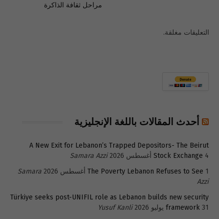
مراحل ثقافة الذاكرة
التعليقات مغلقة.
أحدث المقالات باللغة الإنجليزية
A New Exit for Lebanon’s Trapped Depositors- The Beirut
4 أغسطس 2026
Stock Exchange
Samara Azzi
1 أغسطس 2026
The Poverty Lebanon Refuses to See
Samara
Azzi
Türkiye seeks post-UNIFIL role as Lebanon builds new security
31 يوليو 2026
framework
Yusuf Kanli