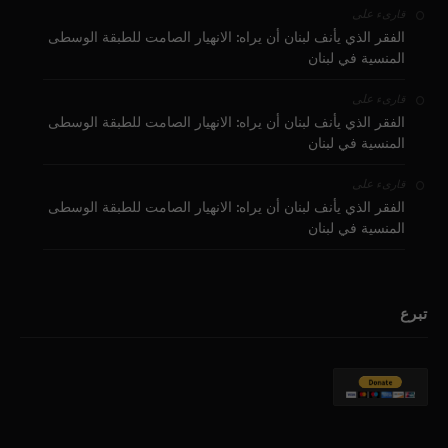
على
قارىء
الفقر الذي يأنف لبنان أن يراه: الانهيار الصامت للطبقة الوسطى
المنسية في لبنان
على
قارىء
الفقر الذي يأنف لبنان أن يراه: الانهيار الصامت للطبقة الوسطى
المنسية في لبنان
على
قارىء
الفقر الذي يأنف لبنان أن يراه: الانهيار الصامت للطبقة الوسطى
المنسية في لبنان
تبرع