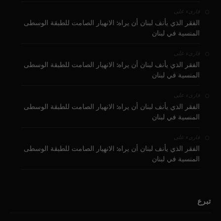
على
قارىء
الفقر الذي يأنف لبنان أن يراه: الانهيار الصامت للطبقة الوسطى
المنسية في لبنان
على
قارىء
الفقر الذي يأنف لبنان أن يراه: الانهيار الصامت للطبقة الوسطى
المنسية في لبنان
على
قارىء
الفقر الذي يأنف لبنان أن يراه: الانهيار الصامت للطبقة الوسطى
المنسية في لبنان
على
قارىء
الفقر الذي يأنف لبنان أن يراه: الانهيار الصامت للطبقة الوسطى
المنسية في لبنان
تبرع