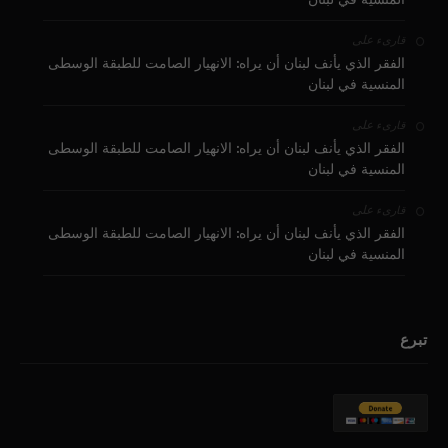
على
قارىء
الفقر الذي يأنف لبنان أن يراه: الانهيار الصامت للطبقة الوسطى
المنسية في لبنان
على
قارىء
الفقر الذي يأنف لبنان أن يراه: الانهيار الصامت للطبقة الوسطى
المنسية في لبنان
على
قارىء
الفقر الذي يأنف لبنان أن يراه: الانهيار الصامت للطبقة الوسطى
المنسية في لبنان
تبرع