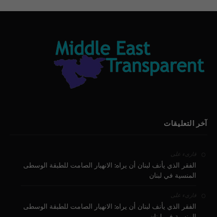
آخر التعليقات
على
قارىء
الفقر الذي يأنف لبنان أن يراه: الانهيار الصامت للطبقة الوسطى
المنسية في لبنان
على
قارىء
الفقر الذي يأنف لبنان أن يراه: الانهيار الصامت للطبقة الوسطى
المنسية في لبنان