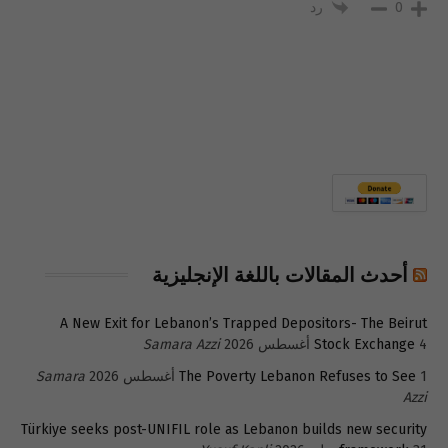
رد
0
أحدث المقالات باللغة الإنجليزية
A New Exit for Lebanon’s Trapped Depositors- The Beirut
4 أغسطس 2026
Stock Exchange
Samara Azzi
1 أغسطس 2026
The Poverty Lebanon Refuses to See
Samara
Azzi
Türkiye seeks post-UNIFIL role as Lebanon builds new security