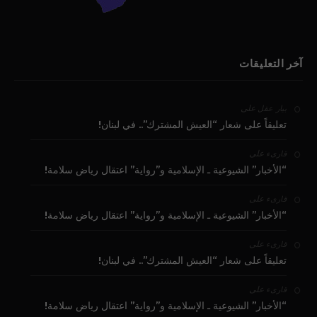
آخر التعليقات
على
بيار عقل
تعليقاً على شعار “العيش المشترك”.. في لبنان!
على
قارىء
“الأخبار” الشيوعية ـ الإسلامية و”رواية” اعتقال رياض سلامة!
على
قارىء
“الأخبار” الشيوعية ـ الإسلامية و”رواية” اعتقال رياض سلامة!
على
قارىء
تعليقاً على شعار “العيش المشترك”.. في لبنان!
على
قارىء
“الأخبار” الشيوعية ـ الإسلامية و”رواية” اعتقال رياض سلامة!