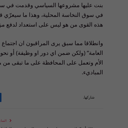
بنت عليها مشروعها السياسي وقدمت في سبيله
هذه القوى من هو ليس على استعداد لدفع مزي
وانطلاقا مما سبق يرى المراقبون ان اجتماع ا
العامة” (ولكن ضمن اي دور او وظيفة) أو نحو
الأم وتعمل على المحافظة على ما تبقى من مب
المباديء.
شاركها.
الساب