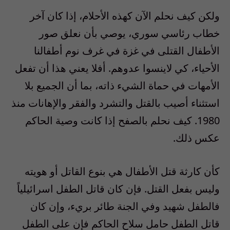
ولكن كيف نحلم الآن كهذه الأحلام، إذا كان آخر
خطاب رئاسي سوري، يوصي بأن نعلق صور
الأطفال القتلى في غزة في غرف نوم أطفالنا
الأحياء، كي لاينسوا عدوهم. أفلا يعني هذا أن تفعل
الأمهات في حماة الشيء ذاته، بما أن الجميع بلا
استثناء أصيب بالقتل والتشرد والفقر والإهانات منذ
1980. كيف نحلم بالصفح إذا كانت وصية الحاكم
عكس ذلك.
كأن كارثة قتل الأطفال هي بنوع القاتل أو هويته
وليس بفعل القتل. فإن كان قاتل الطفل اسرائيلياً
فالطفل شهيد وفي الجنة طائر بريء، وإن كان
قاتل الطفل حامل سلاح الحاكم فإن على الطفل