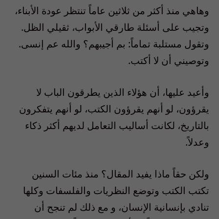
وهاهي منذ أكثر من ثلاثين عاماً تنتظر عودة الأبناء،
وتجيب على أسئلة طارقي الأبواب، ثقيلي الظل.
وتقول مستلبة تماماً: بم أجيبهم؟ والله عم إنسى.
وتوصيني أن لا أكتب.
وأعيد عليها، أن هؤلاء الذين يطرقون الباب لا
يقرؤون، لو أنهم يقرؤون الكتب، لو أنهم يتفكرون
بالتاريخ، لكانت أساليب التعامل لديهم أكثر ذكاء
وعدلاً.
ولكن حقاً ماذا يفيد المقال؟ منذ مئات السنين
تكتب الكتب وتوضع النظريات والفلسفات وكلها
تنادي بإنسانية الإنسان، و مع ذلك لم تنجح أن