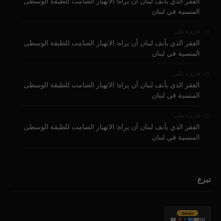
الفقر الذي يأنف لبنان أن يراه: الانهيار الصامت للطبقة الوسطى
المنسية في لبنان
على
قارىء
الفقر الذي يأنف لبنان أن يراه: الانهيار الصامت للطبقة الوسطى
المنسية في لبنان
على
قارىء
الفقر الذي يأنف لبنان أن يراه: الانهيار الصامت للطبقة الوسطى
المنسية في لبنان
على
قارىء
الفقر الذي يأنف لبنان أن يراه: الانهيار الصامت للطبقة الوسطى
المنسية في لبنان
تبرع