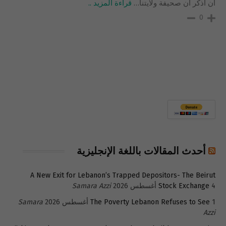
ان اذكر ان صحيفة ولايتنا
…
قراءة المزيد ..
0
أحدث المقالات باللغة الإنجليزية
A New Exit for Lebanon’s Trapped Depositors- The Beirut
4 أغسطس 2026
Stock Exchange
Samara Azzi
1 أغسطس 2026
The Poverty Lebanon Refuses to See
Samara
Azzi