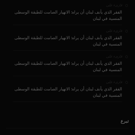
على
قارىء
الفقر الذي يأنف لبنان أن يراه: الانهيار الصامت للطبقة الوسطى
المنسية في لبنان
على
قارىء
الفقر الذي يأنف لبنان أن يراه: الانهيار الصامت للطبقة الوسطى
المنسية في لبنان
على
قارىء
الفقر الذي يأنف لبنان أن يراه: الانهيار الصامت للطبقة الوسطى
المنسية في لبنان
على
قارىء
الفقر الذي يأنف لبنان أن يراه: الانهيار الصامت للطبقة الوسطى
المنسية في لبنان
تبرع