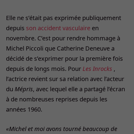
Elle ne s’était pas exprimée publiquement
depuis
son accident vasculaire
en
novembre. C’est pour rendre hommage à
Michel Piccoli que Catherine Deneuve a
décidé de s’exprimer pour la première fois
depuis de longs mois. Pour
Les Inrocks
,
l’actrice revient sur sa relation avec l’acteur
du
Mépris
, avec lequel elle a partagé l’écran
à de nombreuses reprises depuis les
années 1960.
«Michel et moi avons tourné beaucoup de