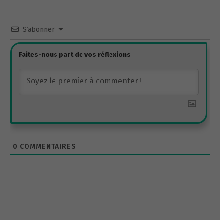
S’abonner
0
COMMENTAIRES