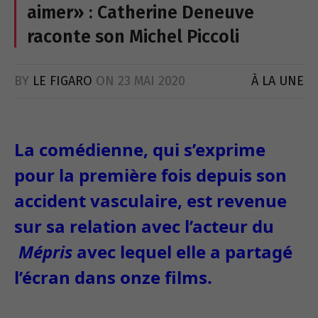
aimer» : Catherine Deneuve
raconte son Michel Piccoli
BY
LE FIGARO
ON
23 MAI 2020
À LA UNE
La comédienne, qui s’exprime
pour la première fois depuis son
accident vasculaire, est revenue
sur sa relation avec l’acteur du
Mépris
avec lequel elle a partagé
l’écran dans onze films.