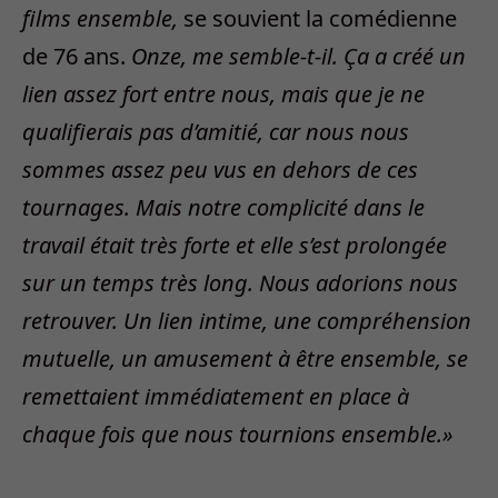
films ensemble,
se souvient la comédienne
de 76 ans.
Onze, me semble-t-il. Ça a créé un
lien assez fort entre nous, mais que je ne
qualifierais pas d’amitié, car nous nous
sommes assez peu vus en dehors de ces
tournages. Mais notre complicité dans le
travail était très forte et elle s’est prolongée
sur un temps très long.
Nous adorions nous
retrouver. Un lien intime, une compréhension
mutuelle, un amusement à être ensemble, se
remettaient immédiatement en place à
chaque fois que nous tournions ensemble.»