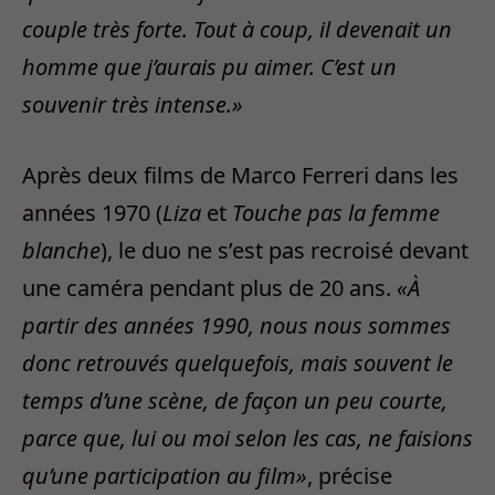
couple très forte. Tout à coup, il devenait un
homme que j’aurais pu aimer. C’est un
souvenir très intense.»
Après deux films de Marco Ferreri dans les
années 1970 (
Liza
et
Touche pas la femme
blanche
), le duo ne s’est pas recroisé devant
une caméra pendant plus de 20 ans.
«À
partir des années 1990, nous nous sommes
donc retrouvés quelquefois, mais souvent le
temps d’une scène, de façon un peu courte,
parce que, lui ou moi selon les cas, ne faisions
qu’une participation au film»
, précise