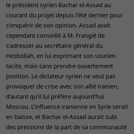
le président syrien Bachar el-Assad au
courant du projet depuis l’été dernier pour
s’enquérir de son opinion. Assad avait
cependant conseillé à M. Frangié de
s’adresser au secrétaire général du
Hezbollah, en lui exprimant son soutien
tacite, mais sans prendre ouvertement
position. Le dictateur syrien ne veut pas
provoquer de crise avec son allié iranien,
d’autant qu’il lui préfère aujourd’hui
Moscou. L’influence iranienne en Syrie serait
en baisse, et Bachar el-Assad aurait subi
des pressions de la part de sa communauté