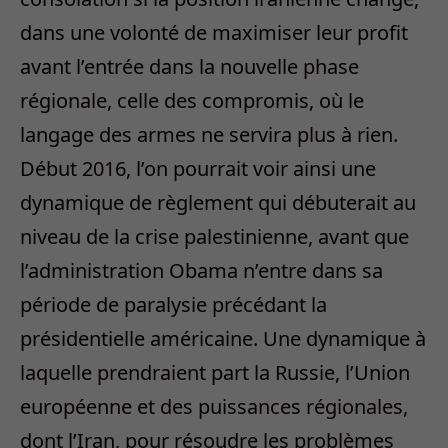
dans une volonté de maximiser leur profit
avant l’entrée dans la nouvelle phase
régionale, celle des compromis, où le
langage des armes ne servira plus à rien.
Début 2016, l’on pourrait voir ainsi une
dynamique de règlement qui débuterait au
niveau de la crise palestinienne, avant que
l’administration Obama n’entre dans sa
période de paralysie précédant la
présidentielle américaine. Une dynamique à
laquelle prendraient part la Russie, l’Union
européenne et des puissances régionales,
dont l’Iran, pour résoudre les problèmes