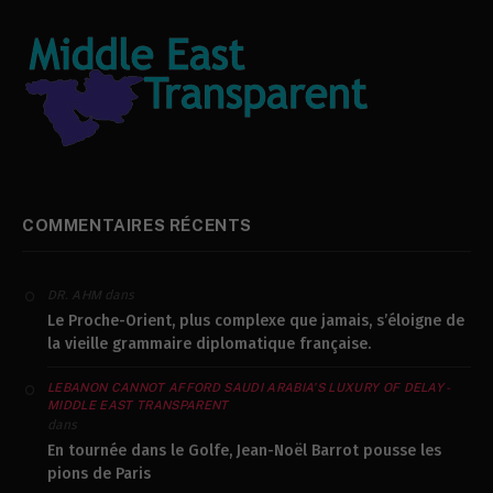
COMMENTAIRES RÉCENTS
dans
DR. AHM
Le Proche-Orient, plus complexe que jamais, s’éloigne de
la vieille grammaire diplomatique française.
LEBANON CANNOT AFFORD SAUDI ARABIA’S LUXURY OF DELAY -
MIDDLE EAST TRANSPARENT
dans
En tournée dans le Golfe, Jean-Noël Barrot pousse les
pions de Paris