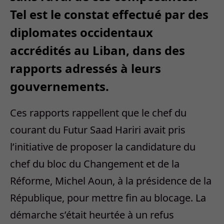
Tel est le constat effectué par des
diplomates occidentaux
accrédités au Liban, dans des
rapports adressés à leurs
gouvernements.
Ces rapports rappellent que le chef du
courant du Futur Saad Hariri avait pris
l’initiative de proposer la candidature du
chef du bloc du Changement et de la
Réforme, Michel Aoun, à la présidence de la
République, pour mettre fin au blocage. La
démarche s’était heurtée à un refus