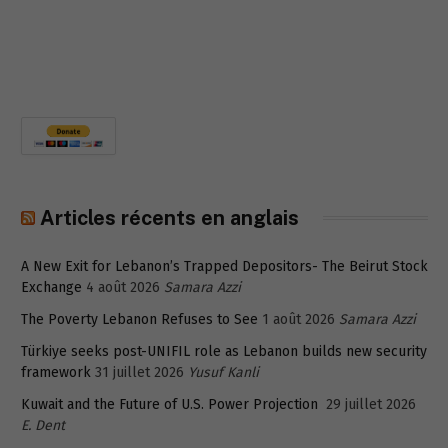
Articles récents en anglais
A New Exit for Lebanon’s Trapped Depositors- The Beirut Stock
Exchange
4 août 2026
Samara Azzi
The Poverty Lebanon Refuses to See
1 août 2026
Samara Azzi
Türkiye seeks post-UNIFIL role as Lebanon builds new security
framework
31 juillet 2026
Yusuf Kanli
Kuwait and the Future of U.S. Power Projection
29 juillet 2026
E. Dent