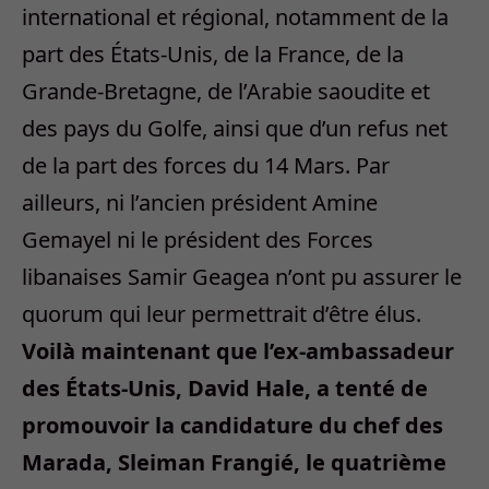
international et régional, notamment de la
part des États-Unis, de la France, de la
Grande-Bretagne, de l’Arabie saoudite et
des pays du Golfe, ainsi que d’un refus net
de la part des forces du 14 Mars. Par
ailleurs, ni l’ancien président Amine
Gemayel ni le président des Forces
libanaises Samir Geagea n’ont pu assurer le
quorum qui leur permettrait d’être élus.
Voilà maintenant que l’ex-ambassadeur
des États-Unis, David Hale, a tenté de
promouvoir la candidature du chef des
Marada, Sleiman Frangié, le quatrième