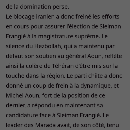
de la domination perse.
Le blocage iranien a donc freiné les efforts
en cours pour assurer l’élection de Sleiman
Frangié à la magistrature suprême. Le
silence du Hezbollah, qui a maintenu par
défaut son soutien au général Aoun, reflète
ainsi la colère de Téhéran d’être mis sur la
touche dans la région. Le parti chiite a donc
donné un coup de frein à la dynamique, et
Michel Aoun, fort de la position de ce
dernier, a répondu en maintenant sa
candidature face à Sleiman Frangié. Le
leader des Marada avait, de son côté, tenu