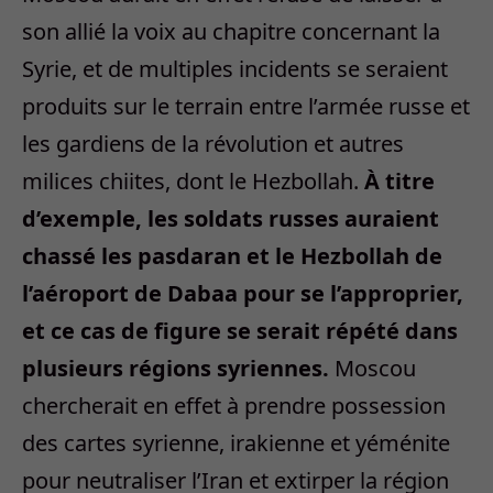
son allié la voix au chapitre concernant la
Syrie, et de multiples incidents se seraient
produits sur le terrain entre l’armée russe et
les gardiens de la révolution et autres
milices chiites, dont le Hezbollah.
À titre
d’exemple, les soldats russes auraient
chassé les pasdaran et le Hezbollah de
l’aéroport de Dabaa pour se l’approprier,
et ce cas de figure se serait répété dans
plusieurs régions syriennes.
Moscou
chercherait en effet à prendre possession
des cartes syrienne, irakienne et yéménite
pour neutraliser l’Iran et extirper la région