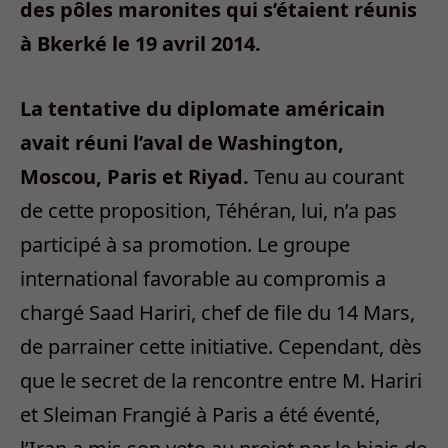
des pôles maronites qui s’étaient réunis
à Bkerké le 19 avril 2014.
La tentative du diplomate américain
avait réuni l’aval de Washington,
Moscou, Paris et Riyad.
Tenu au courant
de cette proposition, Téhéran, lui, n’a pas
participé à sa promotion. Le groupe
international favorable au compromis a
chargé Saad Hariri, chef de file du 14 Mars,
de parrainer cette initiative. Cependant, dès
que le secret de la rencontre entre M. Hariri
et Sleiman Frangié à Paris a été éventé,