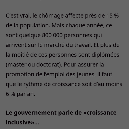
C’est vrai, le chômage affecte près de 15 %
de la population. Mais chaque année, ce
sont quelque 800 000 personnes qui
arrivent sur le marché du travail. Et plus de
la moitié de ces personnes sont diplômées
(master ou doctorat). Pour assurer la
promotion de l’emploi des jeunes, il faut
que le rythme de croissance soit d’au moins
6 % par an.
Le gouvernement parle de «croissance
inclusive»…