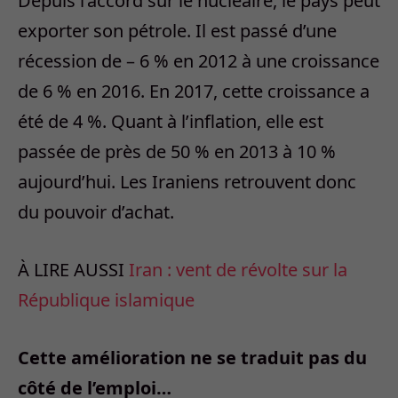
Depuis l’accord sur le nucléaire, le pays peut
exporter son pétrole. Il est passé d’une
récession de – 6 % en 2012 à une croissance
de 6 % en 2016. En 2017, cette croissance a
été de 4 %. Quant à l’inflation, elle est
passée de près de 50 % en 2013 à 10 %
aujourd’hui. Les Iraniens retrouvent donc
du pouvoir d’achat.
À LIRE AUSSI
Iran : vent de révolte sur la
République islamique
Cette amélioration ne se traduit pas du
côté de l’emploi…