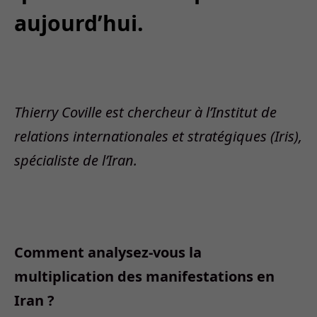
aujourd’hui.
Thierry Coville est chercheur à l’Institut de
relations internationales et stratégiques (Iris),
spécialiste de l’Iran.
Comment analysez-vous la
multiplication des manifestations en
Iran ?