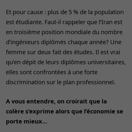
Et pour cause : plus de 5 % de la population
est étudiante. Faut-il rappeler que l’Iran est
en troisième position mondiale du nombre
d’ingénieurs diplômés chaque année? Une
femme sur deux fait des études. Il est vrai
qu’en dépit de leurs diplômes universitaires,
elles sont confrontées à une forte
discrimination sur le plan professionnel.
A vous entendre, on croirait que la
colère s’exprime alors que l’économie se
porte mieux…