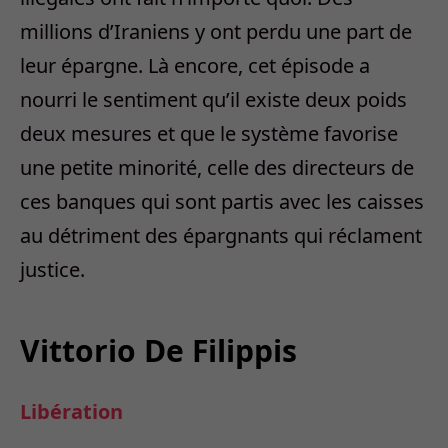
millions d’Iraniens y ont perdu une part de
leur épargne. Là encore, cet épisode a
nourri le sentiment qu’il existe deux poids
deux mesures et que le système favorise
une petite minorité, celle des directeurs de
ces banques qui sont partis avec les caisses
au détriment des épargnants qui réclament
justice.
Vittorio De Filippis
Libération