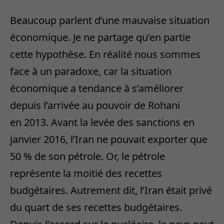
Beaucoup parlent d’une mauvaise situation
économique. Je ne partage qu’en partie
cette hypothèse. En réalité nous sommes
face à un paradoxe, car la situation
économique a tendance à s’améliorer
depuis l’arrivée au pouvoir de Rohani
en 2013. Avant la levée des sanctions en
janvier 2016, l’Iran ne pouvait exporter que
50 % de son pétrole. Or, le pétrole
représente la moitié des recettes
budgétaires. Autrement dit, l’Iran était privé
du quart de ses recettes budgétaires.