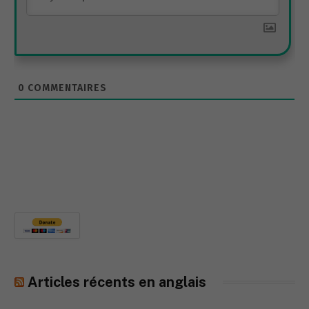
0
COMMENTAIRES
Articles récents en anglais