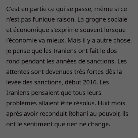
C’est en partie ce qui se passe, même si ce
n’est pas l’unique raison. La grogne sociale
et économique s’exprime souvent lorsque
l’économie va mieux. Mais il y a autre chose.
Je pense que les Iraniens ont fait le dos
rond pendant les années de sanctions. Les
attentes sont devenues très fortes dès la
levée des sanctions, début 2016. Les
Iraniens pensaient que tous leurs
problèmes allaient être résolus. Huit mois
après avoir reconduit Rohani au pouvoir, ils
ont le sentiment que rien ne change.