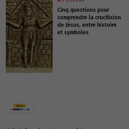
MYCINSKI
Cinq questions pour
comprendre la crucifixion
de Jésus, entre histoire
et symboles