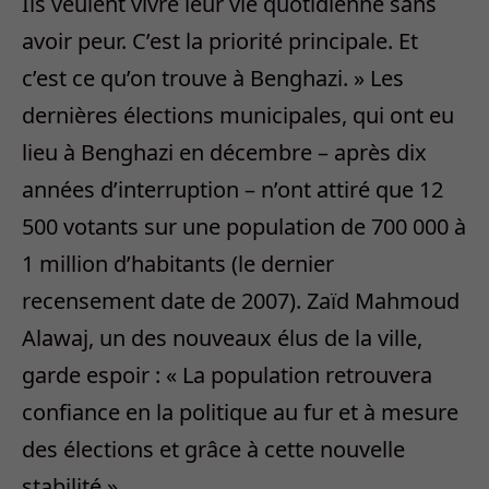
Ils veulent vivre leur vie quotidienne sans
avoir peur. C’est la priorité principale. Et
c’est ce qu’on trouve à Benghazi. » Les
dernières élections municipales, qui ont eu
lieu à Benghazi en décembre – après dix
années d’interruption – n’ont attiré que 12
500 votants sur une population de 700 000 à
1 million d’habitants (le dernier
recensement date de 2007). Zaïd Mahmoud
Alawaj, un des nouveaux élus de la ville,
garde espoir : « La population retrouvera
confiance en la politique au fur et à mesure
des élections et grâce à cette nouvelle
stabilité ».