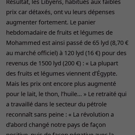
Résultat, les Libyens, habitués aux faibles
prix car détaxés, ont vu leurs dépenses
augmenter fortement. Le panier
hebdomadaire de fruits et légumes de
Mohammed est ainsi passé de 65 lyd (8,70 €
au marché officiel) à 120 lyd (16 €) pour des
revenus de 1500 lyd (200 €) : « La plupart
des fruits et légumes viennent d’Égypte.
Mais les prix ont encore plus augmenté
pour le lait, le thon, l’huile… » Le retraité qui
a travaillé dans le secteur du pétrole
reconnaît sans peine : « La révolution a
d’abord changé notre pays de façon
positive, puis de façon négative avec la