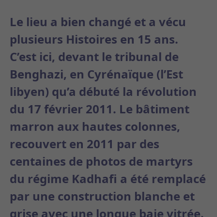
Le lieu a bien changé et a vécu
plusieurs Histoires en 15 ans.
C’est ici, devant le tribunal de
Benghazi, en Cyrénaïque (l’Est
libyen) qu’a débuté la révolution
du 17 février 2011. Le bâtiment
marron aux hautes colonnes,
recouvert en 2011 par des
centaines de photos de martyrs
du régime Kadhafi a été remplacé
par une construction blanche et
grise avec une longue baie vitrée.