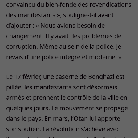
convaincu du bien-fondé des revendications
des manifestants », souligne-t-il avant
d’ajouter : « Nous avions besoin de
changement. Il y avait des problèmes de
corruption. Même au sein de la police. Je
rêvais d’une police intègre et moderne. »
Le 17 février, une caserne de Benghazi est
pillée, les manifestants sont désormais
armés et prennent le contrôle de la ville en
quelques jours. Le mouvement se propage
dans le pays. En mars, l’Otan lui apporte
son soutien. La révolution s’achève avec