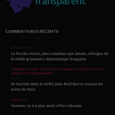
COMMENTAIRES RÉCENTS
dans
DR. AHM
Le Proche-Orient, plus complexe que jamais, s’éloigne de
la vieille grammaire diplomatique française.
LEBANON CANNOT AFFORD SAUDI ARABIA’S LUXURY OF DELAY -
MIDDLE EAST TRANSPARENT
dans
En tournée dans le Golfe, Jean-Noël Barrot pousse les
pions de Paris
dans
FACU
Souvent, on n’a plus envie d’être Libanais