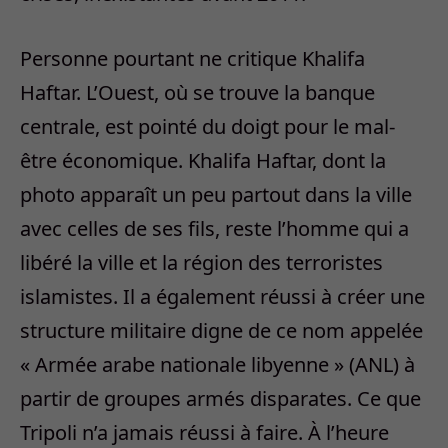
Personne pourtant ne critique Khalifa
Haftar. L’Ouest, où se trouve la banque
centrale, est pointé du doigt pour le mal-
être économique. Khalifa Haftar, dont la
photo apparaît un peu partout dans la ville
avec celles de ses fils, reste l’homme qui a
libéré la ville et la région des terroristes
islamistes. Il a également réussi à créer une
structure militaire digne de ce nom appelée
« Armée arabe nationale libyenne » (ANL) à
partir de groupes armés disparates. Ce que
Tripoli n’a jamais réussi à faire. À l’heure