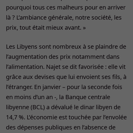
pourquoi tous ces malheurs pour en arriver
là ? L’ambiance générale, notre société, les
prix, tout était mieux avant. »
Les Libyens sont nombreux à se plaindre de
l’augmentation des prix notamment dans
l’alimentation. Najet se dit favorisée : elle vit
grâce aux devises que lui envoient ses fils, à
l’étranger. En janvier – pour la seconde fois
en moins d’un an -, la Banque centrale
libyenne (BCL) a dévalué le dinar libyen de
14,7 %. L’économie est touchée par l’envolée
des dépenses publiques en l’absence de