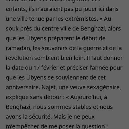
enfants, ils n’auraient pas pu jouer ici dans
une ville tenue par les extrémistes. » Au
souk près du centre-ville de Benghazi, alors
que les Libyens préparent le début de
ramadan, les souvenirs de la guerre et de la
révolution semblent bien loin. Il faut donner
la date du 17 février et préciser l’année pour
que les Libyens se souviennent de cet
anniversaire. Najet, une veuve sexagénaire,
explique sans détour : « Aujourd’hui, à
Benghazi, nous sommes stables et nous
avons la sécurité. Mais je ne peux
m’empêcher de me poser la question :