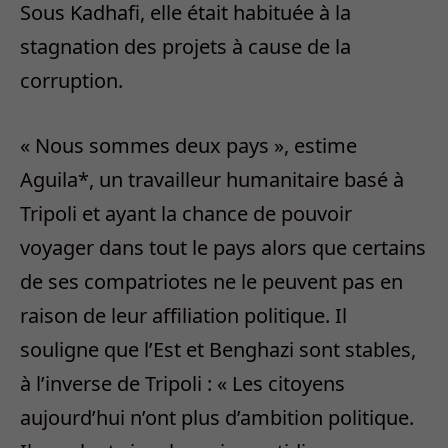
Sous Kadhafi, elle était habituée à la
stagnation des projets à cause de la
corruption.
« Nous sommes deux pays », estime
Aguila*, un travailleur humanitaire basé à
Tripoli et ayant la chance de pouvoir
voyager dans tout le pays alors que certains
de ses compatriotes ne le peuvent pas en
raison de leur affiliation politique. Il
souligne que l’Est et Benghazi sont stables,
à l’inverse de Tripoli : « Les citoyens
aujourd’hui n’ont plus d’ambition politique.