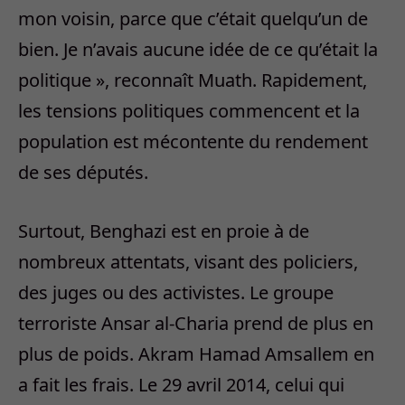
mon voisin, parce que c’était quelqu’un de
bien. Je n’avais aucune idée de ce qu’était la
politique », reconnaît Muath. Rapidement,
les tensions politiques commencent et la
population est mécontente du rendement
de ses députés.
Surtout, Benghazi est en proie à de
nombreux attentats, visant des policiers,
des juges ou des activistes. Le groupe
terroriste Ansar al-Charia prend de plus en
plus de poids. Akram Hamad Amsallem en
a fait les frais. Le 29 avril 2014, celui qui