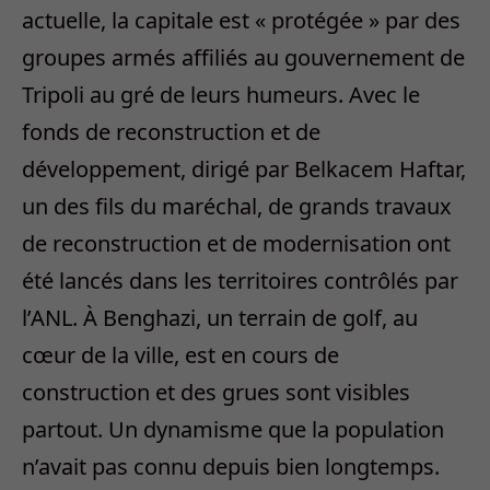
actuelle, la capitale est « protégée » par des
groupes armés affiliés au gouvernement de
Tripoli au gré de leurs humeurs. Avec le
fonds de reconstruction et de
développement, dirigé par Belkacem Haftar,
un des fils du maréchal, de grands travaux
de reconstruction et de modernisation ont
été lancés dans les territoires contrôlés par
l’ANL. À Benghazi, un terrain de golf, au
cœur de la ville, est en cours de
construction et des grues sont visibles
partout. Un dynamisme que la population
n’avait pas connu depuis bien longtemps.