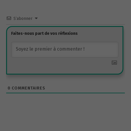
S’abonner
0
COMMENTAIRES