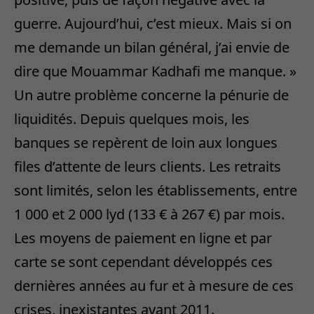
guerre. Aujourd’hui, c’est mieux. Mais si on
me demande un bilan général, j’ai envie de
dire que Mouammar Kadhafi me manque. »
Un autre problème concerne la pénurie de
liquidités. Depuis quelques mois, les
banques se repèrent de loin aux longues
files d’attente de leurs clients. Les retraits
sont limités, selon les établissements, entre
1 000 et 2 000 lyd (133 € à 267 €) par mois.
Les moyens de paiement en ligne et par
carte se sont cependant développés ces
dernières années au fur et à mesure de ces
crises, inexistantes avant 2011.