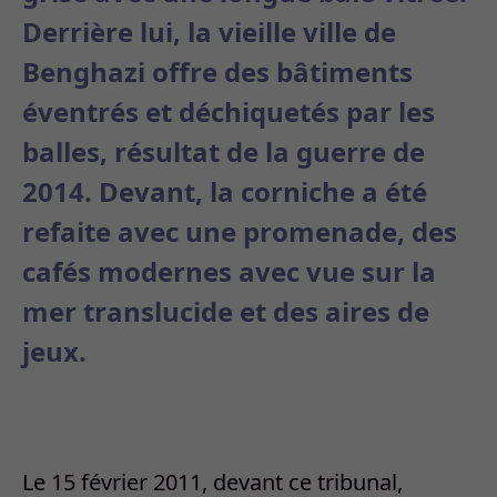
Derrière lui, la vieille ville de
Benghazi offre des bâtiments
éventrés et déchiquetés par les
balles, résultat de la guerre de
2014. Devant, la corniche a été
refaite avec une promenade, des
cafés modernes avec vue sur la
mer translucide et des aires de
jeux.
Le 15 février 2011, devant ce tribunal,