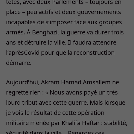
têtes, avec deux Parlements – toujours en
place – peu actifs et deux gouvernements
incapables de s’imposer face aux groupes
armés. À Benghazi, la guerre va durer trois
ans et détruire la ville. Il faudra attendre
l’aprèsCovid pour que la reconstruction
démarre.
Aujourd’hui, Akram Hamad Amsallem ne
regrette rien : « Nous avons payé un très
lourd tribut avec cette guerre. Mais lorsque
je vois le résultat de cette opération
militaire menée par Khalifa Haftar : stabilité,
sécurité dans la ville… Regardez ces