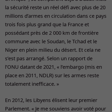
la sécurité reste un réel défi avec plus de 20
millions d’armes en circulation dans ce pays
trois fois plus grand que la France et
possédant près de 2 000 km de frontière
commune avec le Soudan, le Tchad et le
Niger en plein milieu du désert. Et cela ne
s’est pas arrangé. Selon un rapport de
l’ONU datant de 2021, « l’embargo (mis en
place en 2011, NDLR) sur les armes reste
totalement inefficace. »
En 2012, les Libyens élisent leur premier
Parlement. « Je me souviens avoir voté pour