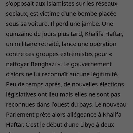
s’opposait aux islamistes sur les réseaux
sociaux, est victime d’une bombe placée
sous sa voiture. Il perd une jambe. Une
quinzaine de jours plus tard, Khalifa Haftar,
un militaire retraité, lance une opération
contre ces groupes extrémistes pour «
nettoyer Benghazi ». Le gouvernement
d’alors ne lui reconnaît aucune légitimité.
Peu de temps après, de nouvelles élections
législatives ont lieu mais elles ne sont pas
reconnues dans l’ouest du pays. Le nouveau
Parlement prête alors allégeance à Khalifa
Haftar. C’est le début d’une Libye à deux