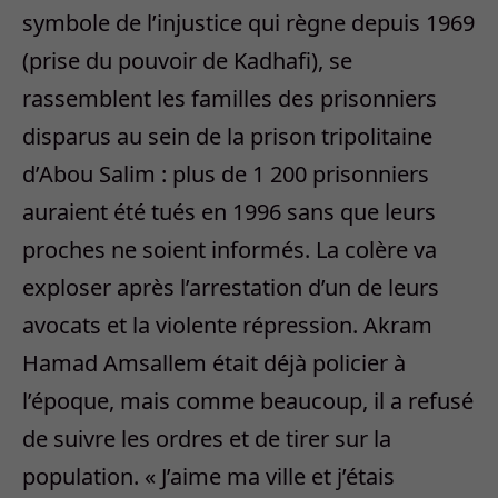
symbole de l’injustice qui règne depuis 1969
(prise du pouvoir de Kadhafi), se
rassemblent les familles des prisonniers
disparus au sein de la prison tripolitaine
d’Abou Salim : plus de 1 200 prisonniers
auraient été tués en 1996 sans que leurs
proches ne soient informés. La colère va
exploser après l’arrestation d’un de leurs
avocats et la violente répression. Akram
Hamad Amsallem était déjà policier à
l’époque, mais comme beaucoup, il a refusé
de suivre les ordres et de tirer sur la
population. « J’aime ma ville et j’étais