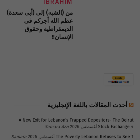
IBRAHIM
من (الشبه) إلى (أبى سعدة)
عظم الله أجركم فى
الديمقراطية وحقوق
الإنسان!!
أحدث المقالات باللغة الإنجليزية
A New Exit for Lebanon’s Trapped Depositors- The Beirut
4 أغسطس 2026
Stock Exchange
Samara Azzi
1 أغسطس 2026
The Poverty Lebanon Refuses to See
Samara