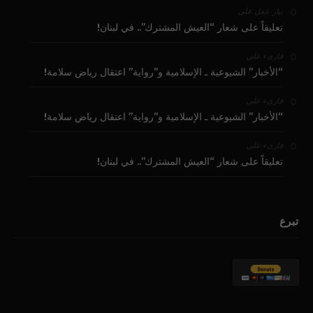
على
بيار عقل
تعليقاً على شعار “العيش المشترك”.. في لبنان!
على
قارىء
“الأخبار” الشيوعية ـ الإسلامية و”رواية” اعتقال رياض سلامة!
على
قارىء
“الأخبار” الشيوعية ـ الإسلامية و”رواية” اعتقال رياض سلامة!
على
قارىء
تعليقاً على شعار “العيش المشترك”.. في لبنان!
تبرع