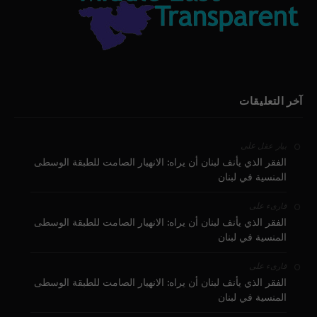
آخر التعليقات
على
بيار عقل
الفقر الذي يأنف لبنان أن يراه: الانهيار الصامت للطبقة الوسطى
المنسية في لبنان
على
قارىء
الفقر الذي يأنف لبنان أن يراه: الانهيار الصامت للطبقة الوسطى
المنسية في لبنان
على
قارىء
الفقر الذي يأنف لبنان أن يراه: الانهيار الصامت للطبقة الوسطى
المنسية في لبنان