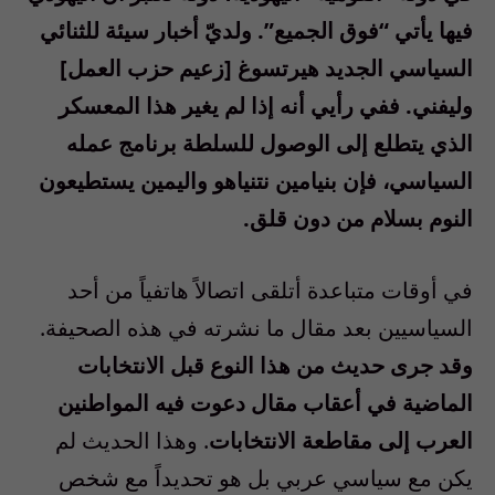
فيها يأتي “فوق الجميع”. ولديّ أخبار سيئة للثنائي
السياسي الجديد هيرتسوغ [زعيم حزب العمل]
وليفني. ففي رأيي أنه إذا لم يغير هذا المعسكر
الذي يتطلع إلى الوصول للسلطة برنامج عمله
السياسي، فإن بنيامين نتنياهو واليمين يستطيعون
النوم بسلام من دون قلق.
في أوقات متباعدة أتلقى اتصالاً هاتفياً من أحد
السياسيين بعد مقال ما نشرته في هذه الصحيفة.
وقد جرى حديث من هذا النوع قبل الانتخابات
الماضية في أعقاب مقال دعوت فيه المواطنين
العرب إلى مقاطعة الانتخابات
. وهذا الحديث لم
يكن مع سياسي عربي بل هو تحديداً مع شخص