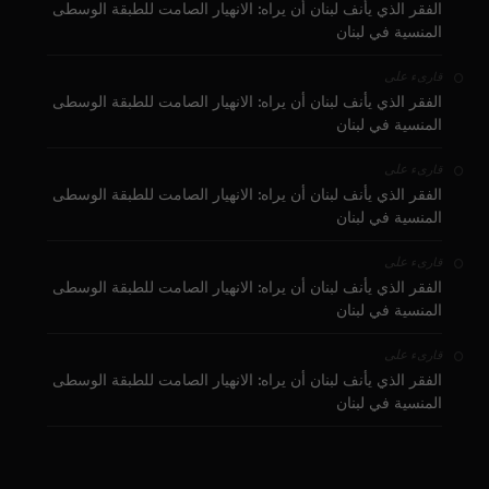
الفقر الذي يأنف لبنان أن يراه: الانهيار الصامت للطبقة الوسطى
المنسية في لبنان
على
قارىء
الفقر الذي يأنف لبنان أن يراه: الانهيار الصامت للطبقة الوسطى
المنسية في لبنان
على
قارىء
الفقر الذي يأنف لبنان أن يراه: الانهيار الصامت للطبقة الوسطى
المنسية في لبنان
على
قارىء
الفقر الذي يأنف لبنان أن يراه: الانهيار الصامت للطبقة الوسطى
المنسية في لبنان
على
قارىء
الفقر الذي يأنف لبنان أن يراه: الانهيار الصامت للطبقة الوسطى
المنسية في لبنان