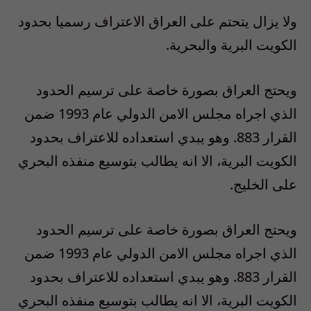
ولا يزال يتحتم على العراق الاعتراف رسميا بحدود
الكويت البرية والبحرية.
ويحتج العراق بصورة خاصة على ترسيم الحدود
الذي اجراه مجلس الامن الدولي عام 1993 ضمن
القرار 883. وهو يبدي استعداده للاعتراف بحدود
الكويت البرية، الا انه يطالب بتوسيع منفذه البحري
على الخليج.
ويحتج العراق بصورة خاصة على ترسيم الحدود
الذي اجراه مجلس الامن الدولي عام 1993 ضمن
القرار 883. وهو يبدي استعداده للاعتراف بحدود
الكويت البرية، الا انه يطالب بتوسيع منفذه البحري