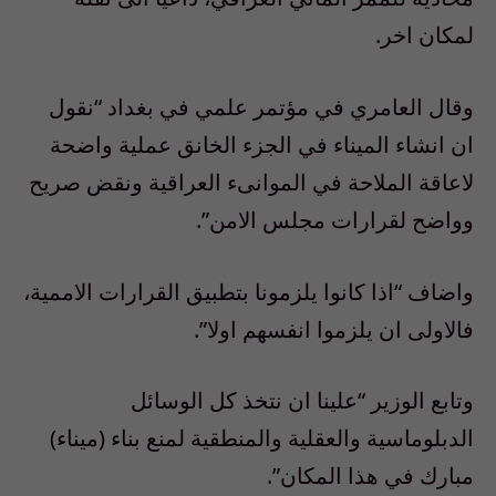
لمكان اخر.
وقال العامري في مؤتمر علمي في بغداد “نقول
ان انشاء الميناء في الجزء الخانق عملية واضحة
لاعاقة الملاحة في الموانىء العراقية ونقض صريح
وواضح لقرارات مجلس الامن”.
واضاف “اذا كانوا يلزمونا بتطبيق القرارات الاممية،
فالاولى ان يلزموا انفسهم اولا”.
وتابع الوزير “علينا ان نتخذ كل الوسائل
الدبلوماسية والعقلية والمنطقية لمنع بناء (ميناء)
مبارك في هذا المكان”.