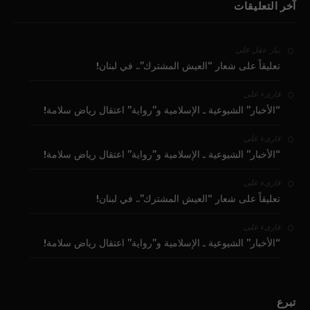
آخر التعليقات
على
بيار عقل
تعليقاً على شعار “العيش المشترك”.. في لبنان!
على
قارىء
“الأخبار” الشيوعية ـ الإسلامية و”رواية” اعتقال رياض سلامة!
على
قارىء
“الأخبار” الشيوعية ـ الإسلامية و”رواية” اعتقال رياض سلامة!
على
قارىء
تعليقاً على شعار “العيش المشترك”.. في لبنان!
على
قارىء
“الأخبار” الشيوعية ـ الإسلامية و”رواية” اعتقال رياض سلامة!
تبرع