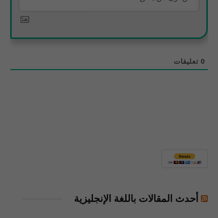
0
تعليقات
أحدث المقالات باللغة الإنجليزية