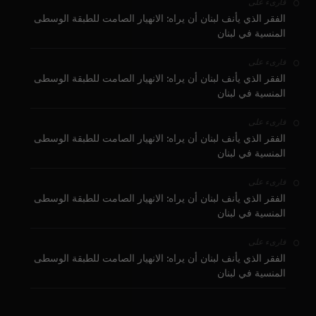
على
قارىء
الفقر الذي يأنف لبنان أن يراه: الانهيار الصامت للطبقة الوسطى
المنسية في لبنان
على
قارىء
الفقر الذي يأنف لبنان أن يراه: الانهيار الصامت للطبقة الوسطى
المنسية في لبنان
على
قارىء
الفقر الذي يأنف لبنان أن يراه: الانهيار الصامت للطبقة الوسطى
المنسية في لبنان
على
قارىء
الفقر الذي يأنف لبنان أن يراه: الانهيار الصامت للطبقة الوسطى
المنسية في لبنان
على
قارىء
الفقر الذي يأنف لبنان أن يراه: الانهيار الصامت للطبقة الوسطى
المنسية في لبنان