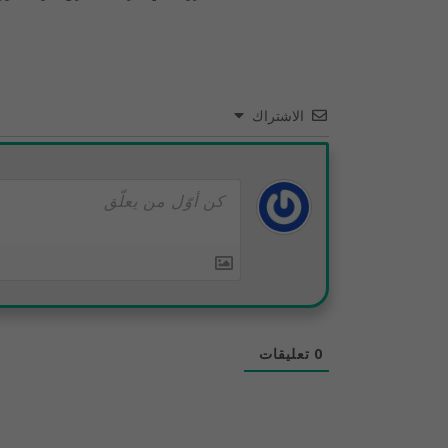
الاشتراك
0
تعليقات