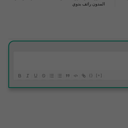
المدون رائف بدوي
{}
[+]