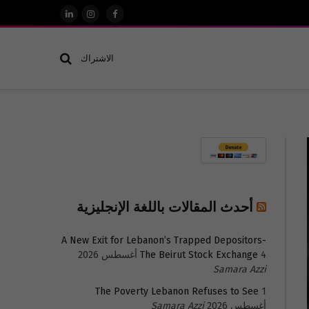
فيسبوك
الانستغرام
لينكدإن
الاشتراك
أحدث المقالات باللغة الإنجليزية
A New Exit for Lebanon’s Trapped Depositors-
4 أغسطس 2026
The Beirut Stock Exchange
Samara Azzi
The Poverty Lebanon Refuses to See
1
أغسطس 2026
Samara Azzi