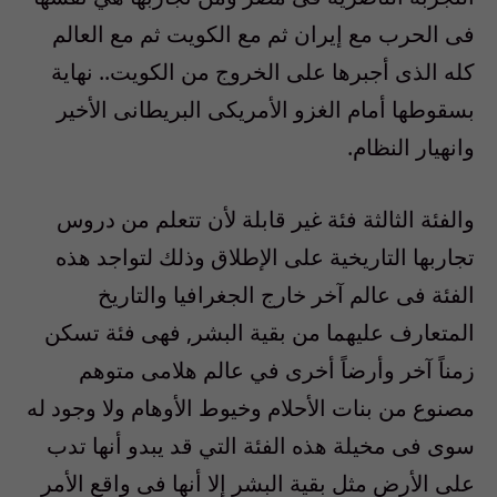
فى الحرب مع إيران ثم مع الكويت ثم مع العالم
كله الذى أجبرها على الخروج من الكويت.. نهاية
بسقوطها أمام الغزو الأمريكى البريطانى الأخير
وانهيار النظام.
والفئة الثالثة فئة غير قابلة لأن تتعلم من دروس
تجاربها التاريخية على الإطلاق وذلك لتواجد هذه
الفئة فى عالم آخر خارج الجغرافيا والتاريخ
المتعارف عليهما من بقية البشر, فهى فئة تسكن
زمناً آخر وأرضاً أخرى في عالم هلامى متوهم
مصنوع من بنات الأحلام وخيوط الأوهام ولا وجود له
سوى فى مخيلة هذه الفئة التي قد يبدو أنها تدب
على الأرض مثل بقية البشر إلا أنها فى واقع الأمر