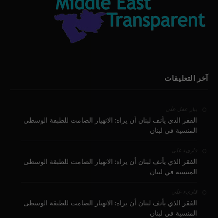
آخر التعليقات
على
بيار عقل
الفقر الذي يأنف لبنان أن يراه: الانهيار الصامت للطبقة الوسطى
المنسية في لبنان
على
قارىء
الفقر الذي يأنف لبنان أن يراه: الانهيار الصامت للطبقة الوسطى
المنسية في لبنان
على
قارىء
الفقر الذي يأنف لبنان أن يراه: الانهيار الصامت للطبقة الوسطى
المنسية في لبنان