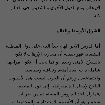
الإرهاب ومع الدول الأخرى والشعوب فى العالم
كله .
الشرق الأوسط والعالم
أما الدرس الآخر الهام جداً الذى على دول المنطقة
استيعابه فهو حقيقة أن محاربة الإرهاب لا تكون
بالسلاح الأمنى وحده , وإنما يجب أن تكون مواجهة
شاملة ذات أبعاد أمنةه وثقافية وسياسية
واجتماعةه , ورغم أن الحرب ليست هى الأسلوب
الناجح لإدخال الديمقراطية إلى دول المنطقة
,فمازال احد الدروس المستفادة من ضربات
سبتمبر هو أن الأنظمة الاستبدادية والمجتمعات