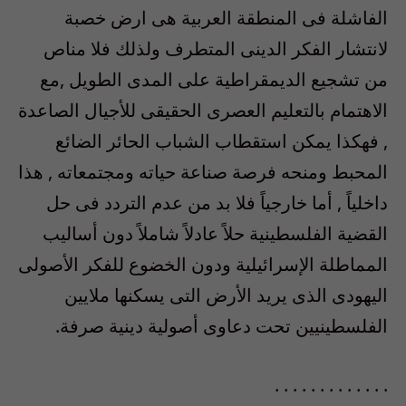
الفاشلة فى المنطقة العربية هى ارض خصبة
لانتشار الفكر الدينى المتطرف ولذلك فلا مناص
من تشجيع الديمقراطية على المدى الطويل ,مع
الاهتمام بالتعليم العصرى الحقيقى للأجيال الصاعدة
, فهكذا يمكن استقطاب الشباب الحائر الضائع
المحبط ومنحه فرصة صناعة حياته ومجتمعاته , هذا
داخلياً , أما خارجياً فلا بد من عدم التردد فى حل
القضية الفلسطينية حلاً عادلاً شاملاً دون أساليب
المماطلة الإسرائيلية ودون الخضوع للفكر الأصولى
اليهودى الذى يريد الأرض التى يسكنها ملايين
الفلسطينيين تحت دعاوى أصولية دينية صرفة.
. . . . . . . . . . . . .