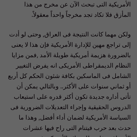
الأمريكية التى تبحث الآن عن مخرج من هذا
المأزق فلا تكاد تجد مخرجاً واحداً معقولاً.
ولكن مهما كانت النتيجة فى العراق, وحتى لو أدت
إلى تراجع مهين للإدارة الأمريكية فإن هذا لا يعنى
بالضرورة هزيمة أمريكية طويلة الأمد ,فمن مزايا
النظام الديمقراطى الأمريكى انه يفرض التغيير
الشامل فى الماسكين بكافة شئون الحكم كل أربع
أو ثماني سنوات على الأكثر.. وبالتالي يمكن أن
تأتى أداره جديدة تكون أكثر قدره على استيعاب
الدروس الحقيقية وإجراء التعديلات الضرورية فى
السياسة الأمريكية لضمان أداء أفضل, وهذا ما
حدث بعد حرب فيتنام التى راح فيها عشرات