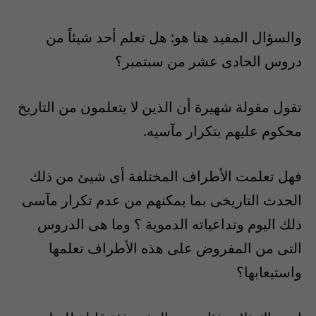
والسؤال المفيد هنا هو: هل تعلم أحد شيئاً من
دروس الحادى عشر من سبتمبر؟
تقول مقولة شهيرة أن الذين لا يتعلمون من التاريخ
محكوم عليهم بتكرار مآسيه.
فهل تعلمت الأطراف المختلفة أى شيئ من ذلك
الحدث التاريخى بما يمكنهم من عدم تكرار مآسى
ذلك اليوم وتداعياته الدموية ؟ وما هى الدروس
التى من المفروض على هذه الأطراف تعلمها
واستيعابها؟