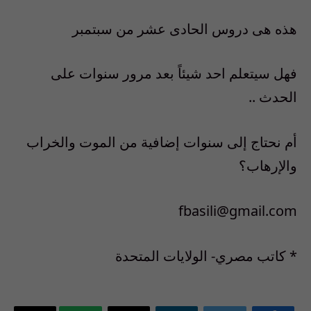
هذه هى دروس الحادى عشر من سبتمبر
فهل سيتعلم احد شيئاً بعد مرور سنوات على
الحدث ..
أم نحتاج إلى سنوات إضافية من الموت والخراب
والإرهاب؟
fbasili@gmail.com
* كاتب مصري- الولايات المتحدة