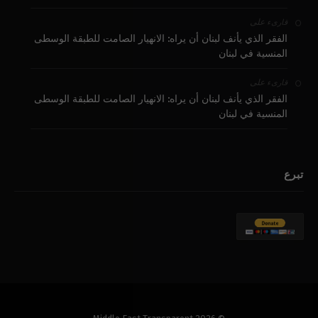
على
قارىء
الفقر الذي يأنف لبنان أن يراه: الانهيار الصامت للطبقة الوسطى
المنسية في لبنان
على
قارىء
الفقر الذي يأنف لبنان أن يراه: الانهيار الصامت للطبقة الوسطى
المنسية في لبنان
تبرع