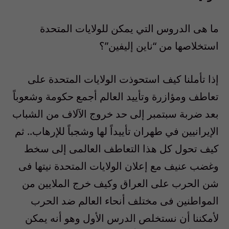
ما هى الدروس التي يمكن للولايات المتحدة
استخلاصها من “ناين إليفين”؟
إذا تأملنا كيف استحوذت الولايات المتحدة على
تعاطف ومؤازرة وتأييد العالم أجمع حكومة وشعوباً
بعد ضربة سبتمبر إلى حد خروج الآلاف من الشباب
الإيرانيين في طهران تأييداً لها وشجباً للإرهاب.. ثم
كيف تحول كل هذا التعاطف العالمى إلى سخط
وغضب عنيف مع إعلان الولايات المتحدة نيتها فى
شن الحرب على العراق وكيف خرج الملايين من
المواطنين فى مختلف أنحاء العالم ضد الحرب
لأمكننا أن نستخلص الدرس الأول وهو أنه يمكن