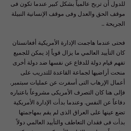
للدول أن تربح عالمياً بشكل كبير عندما تكون فى
موقف الحق والعدل وفى موقف الإنسانية النبيلة
الجريحة ..
فحتى عندما هاجمت الإدارة الأمريكية أفغانستان
كان التأييد العالمي ما يزال قوياً إذ يمكن للجميع
تفهم قيام دولة للدفاع عن نفسها ضد دولة أخرى
منحت أراضيها لجماعة القاعدة للتدريب على
أعمال الإرهاب التى أسفرت عن عمليات سبتمبر.
فإلى هنا كان التصرف الأمريكى مشروعاً باعتباره
دفاعاً عن النفس. وعندما بدأت الإدارة الأمريكية
تضع عينها على العراق الذى لم يقم بمهاجمتها
بدأت فى فقدان التعاطف والتأييد العالمي دولاً