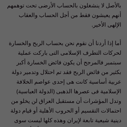
بالأصل لا ينشغلون بالحساب الأرضى تحت توهمهم
أنهم يعيشون فقط من أجل الحساب والعقاب
الإلهى الأخير.
أما إذا أردنا أن نقوم نحن بحساب الربح والخسارة
لحركات التطرف الإسلامى التى باركت عملية
سبتمبر فالمرجح أن يكون فائض الخسارة أكبر
بكثير من فائض الربح فقد تم احتلال وتدمير دولة
عربية أساسية كانت هى إحدى عواصم الخلافة
الإسلامية فى عصرها الذهبى (الدولة العباسية)
وتدل المؤشرات أن مستقبل العراق لن يخلو من
احتمالات التقسيم أو الحروب الأهلية أو قيام دولة
دينية شيعية تابعة لإيران وهذه كلها ليست سوى