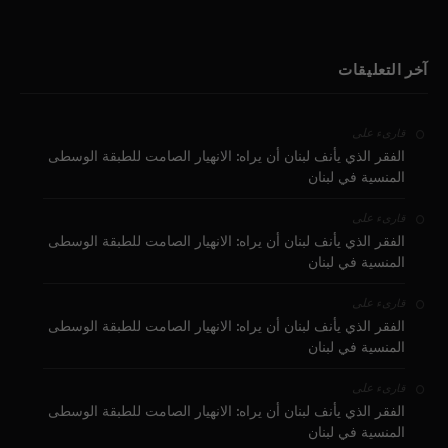
آخر التعليقات
على
قارىء
الفقر الذي يأنف لبنان أن يراه: الانهيار الصامت للطبقة الوسطى
المنسية في لبنان
على
قارىء
الفقر الذي يأنف لبنان أن يراه: الانهيار الصامت للطبقة الوسطى
المنسية في لبنان
على
قارىء
الفقر الذي يأنف لبنان أن يراه: الانهيار الصامت للطبقة الوسطى
المنسية في لبنان
على
قارىء
الفقر الذي يأنف لبنان أن يراه: الانهيار الصامت للطبقة الوسطى
المنسية في لبنان