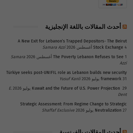
أحدث المقالات باللغة الإنجليزية
A New Exit for Lebanon’s Trapped Depositors- The Beirut
4 أغسطس 2026
Stock Exchange
Samara Azzi
1 أغسطس 2026
The Poverty Lebanon Refuses to See
Samara
Azzi
Türkiye seeks post-UNIFIL role as Lebanon builds new security
31 يوليو 2026
framework
Yusuf Kanli
29 يوليو 2026
Kuwait and the Future of U.S. Power Projection
E.
Dent
Strategic Assessment: From Regime Change to Strategic
27 يوليو 2026
Neutralization
Shaffaf Exclusive
أحدث المقالات بالفرنسية