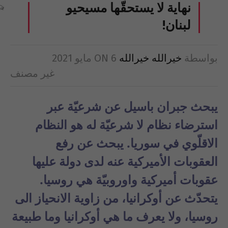
نهاية لا يستحقّها مسيحيو
لبنان!
بواسطة
خيرالله خيرالله
6 مايو 2021
ON
غير مصنف
يبحث جبران باسيل عن شرعيّة عبر
استرضاء نظام لا شرعيّة له هو النظام
الاقلّوي في سوريا. يبحث عن رفع
العقوبات الأميركية عنه لدى دولة عليها
عقوبات أميركية واوروبيّة هي روسيا.
يتحدّث عن أوكرانيا، من زاوية الانحياز الى
روسيا، ولا يعرف ما هي أوكرانيا وما طبيعة