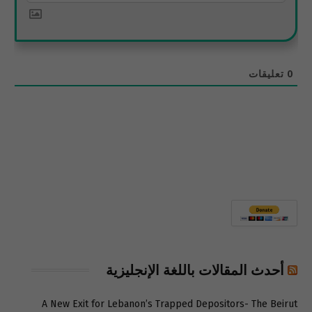
0
تعليقات
أحدث المقالات باللغة الإنجليزية
A New Exit for Lebanon’s Trapped Depositors- The Beirut