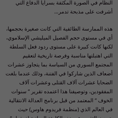
النظام في الصورة المكثفة بسرايا الدفاع التي
أشرفت على مذبحة تدمر…
هذه الممارسة الطائفية التي كانت صغيرة بحجمها،
أي في مستوى حجم الفصيل الميليشي الإسلاموي،
لكنها كانت كبيرة على مستوى ردود فعل السلطة
التي اهتبلتها مناسبة وفرصة تاريخية لتعقيم
المجتمع السوري من السياسة بما يتجاوز عشرات
أضعاف الذين شاركوا في الفتنة، وذلك عندما بلغت
الضحايا عشرات آلاف القتلى وعشرات آلاف
المفقودين، وتوصيفنا هذا اعتمده تقرير ” سنوات
الخوف ” المعتمد من قبل برنامج العدالة الانتقالية
في العالم الذي (منظمة فريدوم هاوس) حيث