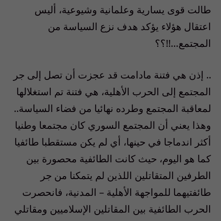
طالت قوى يسارية وعلمانية وشيوعية، أليس
اعتقال هؤلاء يؤكد هدف نزع السياسة من
المجتمع…!!؟؟
.. إذن هي فتنة مادامت قد عجزت أن تصل إلى جر
المجتمع إلى الحرب الأهلية، هي فتنة تم استغلالها
لمعاقبة المجتمع وطرده نهائيا من فضاء السياسة..
وهذا يعني أن المجتمع السوري كان مجتمعا وطنيا
أكثر اندماجا في حينها، أي لم يكن مستقطبا طائفيا
كما هو اليوم، حيث كانت الطائفية محصورة بين
الطرفين المتقاتلين اللذين لم يتمكنا من جر
طائفتيهما للمواجهة الأهلية – المدنية، فانحصرت
الحرب الطائفية بين المقاتلين الإسلاميين ومقاتلي