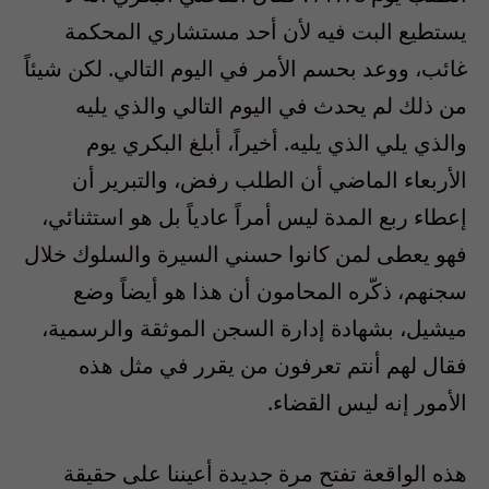
يستطيع البت فيه لأن أحد مستشاري المحكمة
غائب، ووعد بحسم الأمر في اليوم التالي. لكن شيئاً
من ذلك لم يحدث في اليوم التالي والذي يليه
والذي يلي الذي يليه. أخيراً، أبلغ البكري يوم
الأربعاء الماضي أن الطلب رفض، والتبرير أن
إعطاء ربع المدة ليس أمراً عادياً بل هو استثنائي،
فهو يعطى لمن كانوا حسني السيرة والسلوك خلال
سجنهم، ذكّره المحامون أن هذا هو أيضاً وضع
ميشيل، بشهادة إدارة السجن الموثقة والرسمية،
فقال لهم أنتم تعرفون من يقرر في مثل هذه
الأمور إنه ليس القضاء.
هذه الواقعة تفتح مرة جديدة أعيننا على حقيقة