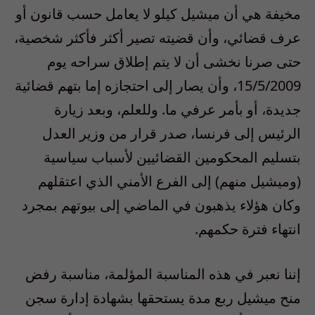
مخيفة هي أن ميشيل كيلو لا يعامل حسب قانون أو
عرف قضائي، وأن قضيته تصير أكثر فأكثر شخصية،
حتى صرنا نخشى أن لا يتم إطلاق سراحه يوم
15/5/2009، وأن يصار إلى احتجازه إما بتهم قضائية
جديدة، أو بأمر عرفي ما. وللعلم، وبعد زيارة
الرئيس إلى فرنسا، صدر قرار من وزير العدل
بتسليم المحكومين القضائيين لأسباب سياسية
(وميشيل منهم) إلى الفرع الأمني الذي اعتقلهم
وكان هؤلاء يذهبون في الماضي إلى بيوتهم بمجرد
انتهاء فترة حكمهم.
إننا نعبر في هذه المناسبة المؤلمة، مناسبة رفض
منح ميشيل ربع مدة يستحقها بشهادة إدارة سجن