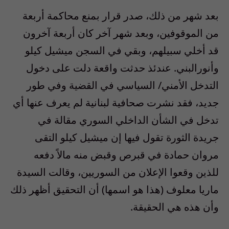
بعد شهر من ذلك، صدر قرار بمنع محاكمة أربعة
من الموقوفين، وبعد شهر آخر كان أربعة آخرون
قد أخلي سبيلهم، وبقي في السجن ميشيل كيلو
وأنورالبني. عندئذ حدثت واقعة دلت على دخول
التدخل الأمني/ السياسي في القضية وفي طور
جديد، فقد نشرت صحافية لبنانية لم يعرف عنها أي
تدخل في الشأن الداخلي السوري مقالة في
جريدة الثورة تقول فيها إن ميشيل كيلو التقى
مروان حمادة في قبرص وقبض منه مالاً دفعه
للذين وقعوا الإعلان من السوريين، وقالت السيدة
ماريا معلوف (هذا هو اسمها) أن التحقيق أظهر ذلك
وأن هذه هي الحقيقة.