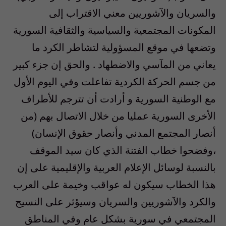
والسريان والآشوريين معني الاقتراب إلى
المكونات المجتمعية والسياسية والثقافية السورية
وتضعها في موقع المسؤولية لتشاطر الكرد ما
يعاني من المآسي والاضطهاد . والحق إن جزء كبير
من جسم الحركة الكردية تفاعلت وفي اليوم الأول
مع الوطنية السورية و أرادت أن تترجم للأطراف
الأخرى السورية عمليا من خلال الاتصال بهم (من
أنصار المجتمع المدني وأنصار حقوق الإنسان)
،وفضحوا خطاب الفتنة الذي كان سيد الموقف
بالنسبة لوسائل الإعلام العربية والإقليمية على إن
هذا الخطاب سيكون له عواقب وخيمة على العرب
والكرد والآشوريين والسريان وسيؤثر على النسيج
المجتمعي في سورية بشكل عام وفي المناطق