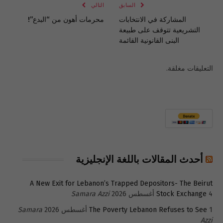
السابق
التالي
المشاركة في الانتخابات
محرمات أهون من “البدع”!
التشريعية تتوقف على طبيعة
البنى القانونية القائمة
التعليقات مغلقة.
أحدث المقالات باللغة الإنجليزية
A New Exit for Lebanon’s Trapped Depositors- The Beirut
4 أغسطس 2026
Stock Exchange
Samara Azzi
1 أغسطس 2026
The Poverty Lebanon Refuses to See
Samara
Azzi