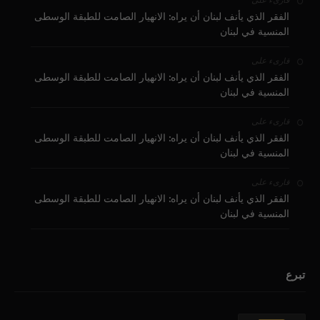
على
قارىء
الفقر الذي يأنف لبنان أن يراه: الانهيار الصامت للطبقة الوسطى
المنسية في لبنان
على
قارىء
الفقر الذي يأنف لبنان أن يراه: الانهيار الصامت للطبقة الوسطى
المنسية في لبنان
على
قارىء
الفقر الذي يأنف لبنان أن يراه: الانهيار الصامت للطبقة الوسطى
المنسية في لبنان
على
قارىء
الفقر الذي يأنف لبنان أن يراه: الانهيار الصامت للطبقة الوسطى
المنسية في لبنان
تبرع