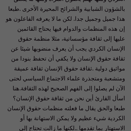
بالشؤون الشبابية والشرائح المحيرة الأخرى .طبعا
هذا جميل وجميل جدا. لكن ما لا يعرفه الفاعلون هو
إن هذه المنظمات والدوام فيها يحتاج القائمين
عليها إلى ثقافة مؤسساتية، مثلا منظمة حقوق
الإنسان الكردي يجب أن يعرف منضويها شيئا عن
ثقافة حقوق الإنسان ولا يكفي أن تحفظ بنودا من
مواثيق دولية .ثقافة حقوق الإنسان ثقافة عميقة
ومتشعبة ومتجذرة علماء الاجتماع السياسي لحتى
الآن لم يصلوا إلى الفهم الصحيح لهذه الثقافة.هنا
اسأل القارئ أين نحن من ثقافة حقوق الإنسان؟
طبعا والحق يقال ما فعلته منظمات حقوق الإنسان
الكردية شيء عظيم ولا يمكن الاستهانة بها أو
الاستهتار بما تقدمها ..لكنها ما زالت تحتاج إلى