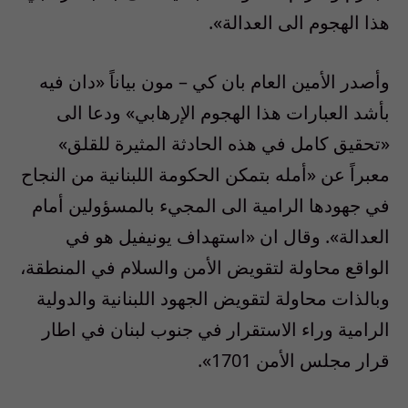
هذا الهجوم الى العدالة».
وأصدر الأمين العام بان كي – مون بياناً «دان فيه
بأشد العبارات هذا الهجوم الإرهابي» ودعا الى
«تحقيق كامل في هذه الحادثة المثيرة للقلق»
معبراً عن «أمله بتمكن الحكومة اللبنانية من النجاح
في جهودها الرامية الى المجيء بالمسؤولين أمام
العدالة». وقال ان «استهداف يونيفيل هو في
الواقع محاولة لتقويض الأمن والسلام في المنطقة،
وبالذات محاولة لتقويض الجهود اللبنانية والدولية
الرامية وراء الاستقرار في جنوب لبنان في اطار
قرار مجلس الأمن 1701».