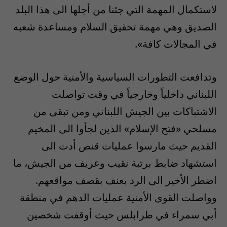
لاستكمال المهمة التي جئنا من أجلها الى هذا البلد
الصديق وهي مهمة تحقيق السلام ومساعدة شعبه
في المجالات كافة».
وتدافعت التطورات السياسية والأمنية حول الوضع
اللبناني داخلياً وخارجياً في وقت تواصلت
الاشتباكات بين الجيش اللبناني ومن تبقى من
مسلحي «فتح الإسلام» الذين لجأوا الى المخيم
القديم حيث مارسوا عمليات قنص أدت الى
استشهاد ضابط برتبة نقيب وعريف من الجيش، ما
اضطر الأخير الى الرد بعنف بقصف مواقعهم.
وواصلت القوى الأمنية عمليات الدهم في منطقة
أبي سمراء في طرابلس حيث أوقفت شخصين