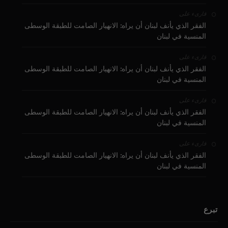
على
قارىء
الفقر الذي يأنف لبنان أن يراه: الانهيار الصامت للطبقة الوسطى
المنسية في لبنان
على
قارىء
الفقر الذي يأنف لبنان أن يراه: الانهيار الصامت للطبقة الوسطى
المنسية في لبنان
على
قارىء
الفقر الذي يأنف لبنان أن يراه: الانهيار الصامت للطبقة الوسطى
المنسية في لبنان
على
قارىء
الفقر الذي يأنف لبنان أن يراه: الانهيار الصامت للطبقة الوسطى
المنسية في لبنان
تبرع