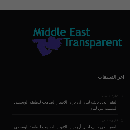
آخر التعليقات
على
قارىء
الفقر الذي يأنف لبنان أن يراه: الانهيار الصامت للطبقة الوسطى
المنسية في لبنان
على
قارىء
الفقر الذي يأنف لبنان أن يراه: الانهيار الصامت للطبقة الوسطى