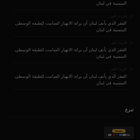
المنسية في لبنان
على
قارىء
الفقر الذي يأنف لبنان أن يراه: الانهيار الصامت للطبقة الوسطى
المنسية في لبنان
على
قارىء
الفقر الذي يأنف لبنان أن يراه: الانهيار الصامت للطبقة الوسطى
المنسية في لبنان
على
قارىء
الفقر الذي يأنف لبنان أن يراه: الانهيار الصامت للطبقة الوسطى
المنسية في لبنان
تبرع